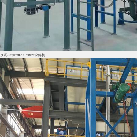
水泥/Superfine Cement粉碎机