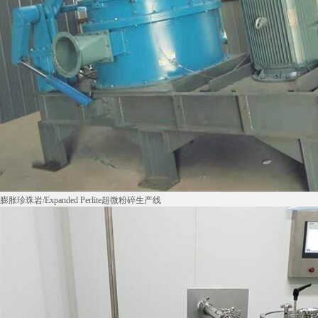
膨胀珍珠岩/Expanded Perlite超微粉碎生产线