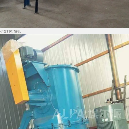
小苏打打散机