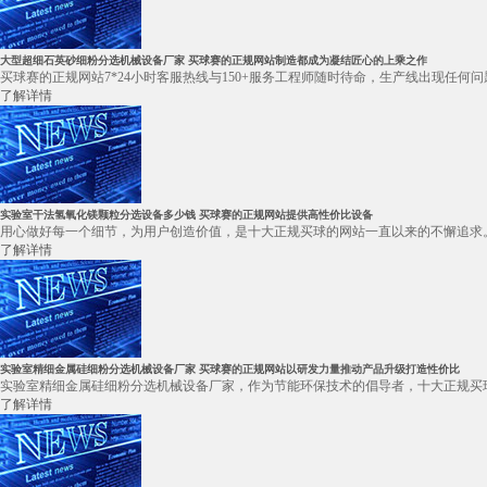
大型超细石英砂细粉分选机械设备厂家 买球赛的正规网站制造都成为凝结匠心的上乘之作
买球赛的正规网站7*24小时客服热线与150+服务工程师随时待命，生产线出现任何问
了解详情
实验室干法氢氧化镁颗粒分选设备多少钱 买球赛的正规网站提供高性价比设备
用心做好每一个细节，为用户创造价值，是十大正规买球的网站一直以来的不懈追求。
了解详情
实验室精细金属硅细粉分选机械设备厂家 买球赛的正规网站以研发力量推动产品升级打造性价比
实验室精细金属硅细粉分选机械设备厂家，作为节能环保技术的倡导者，十大正规买球
了解详情