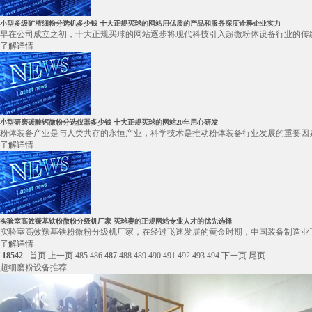
小型多级矿渣细粉分选机多少钱 十大正规买球的网站用优质的产品和服务深度诠释企业实力
早在公司成立之初，十大正规买球的网站逐步将现代科技引入超微粉体设备行业的传统
了解详情
小型研磨碳酸钙微粉分选仪器多少钱 十大正规买球的网站20年用心研发
粉体装备产业是与人类共存的永恒产业，科学技术是推动粉体装备行业发展的重要因素
了解详情
实验室高效羰基铁粉微粉分级机厂家 买球赛的正规网站专业人才的优先选择
实验室高效羰基铁粉微粉分级机厂家，在经过飞速发展的黄金时期，中国装备制造业正
了解详情
18542
首页
上一页
485
486
487
488
489
490
491
492
493
494
下一页
尾页
超细磨粉设备推荐