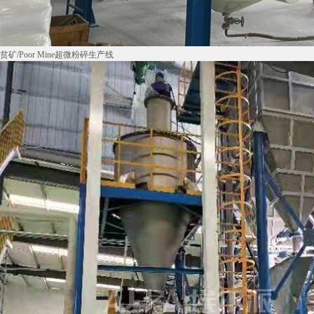
贫矿/Poor Mine超微粉碎生产线