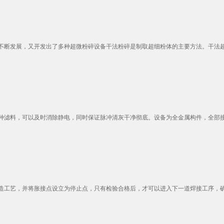
断发展，又开发出了多种超微粉碎设备干法粉碎是制取超细粉体的主要方法。干法超微
滤料，可以及时消除静电，同时保证脉冲清灰干净彻底。设备为全金属构件，全部接地
工艺，并将胀接点设立为停止点，只有检验合格后，才可以进入下一道焊接工序，确保