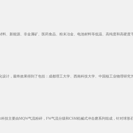
料、新能源、非金属矿、医药食品、粉末冶金、电池材料等低温、高纯度和高硬度干式
设计，最终效果得到了包括：成都理工大学、西南科技大学、中国核工业物理研究九院
科技主要由MQW气流粉碎，FW气流分级和CSM机械式冲击磨系列组成，针对球形石