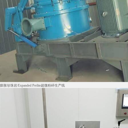
膨胀珍珠岩/Expanded Perlite超微粉碎生产线