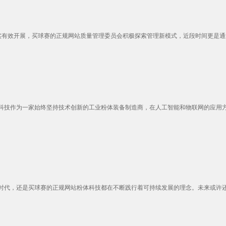
作扎实有效开展，买球赛的正规网站质量管理委员会积极探索管理新模式，近段时间更是通过8
科技作为一家始终坚持技术创新的工业粉体装备制造商，在人工智能和物联网的应用
代，还是买球赛的正规网站粉体科技都在不断践行着可持续发展的理念。未来或许还存