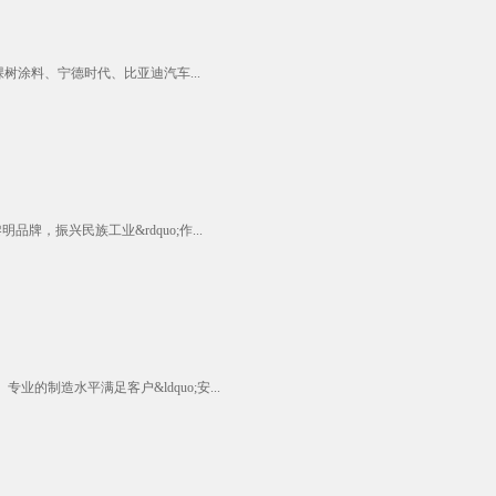
涂料、宁德时代、比亚迪汽车...
牌，振兴民族工业&rdquo;作...
造水平满足客户&ldquo;安...