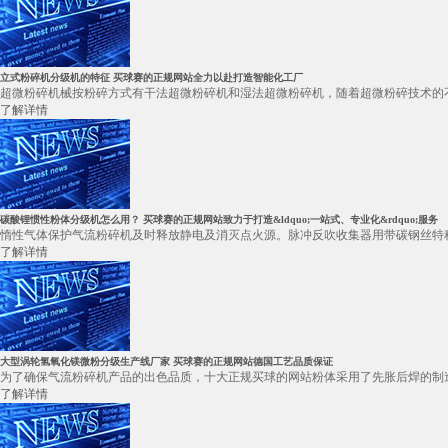
立式粉碎机分级机的特征 买球赛的正规网站全力以赴打造智能化工厂
超微粉碎机械按粉碎方式有干法超微粉碎机和湿法超微粉碎机，随着超微粉碎技术的不
了解详情
碳酸锂惯性粉体分级机怎么用？ 买球赛的正规网站致力于打造&ldquo;一站式、专业化&rdquo;服务
惰性气体保护气流粉碎机及时释放静电及消灭点火源。脉冲反吹收集器用带碳钢丝特种
了解详情
大型涡轮氢氧化镁微粉分级生产线厂家 买球赛的正规网站德国工艺品质保证
为了确保气流粉碎机产品的出色品质，十大正规买球的网站粉体采用了先胀后焊的制造
了解详情