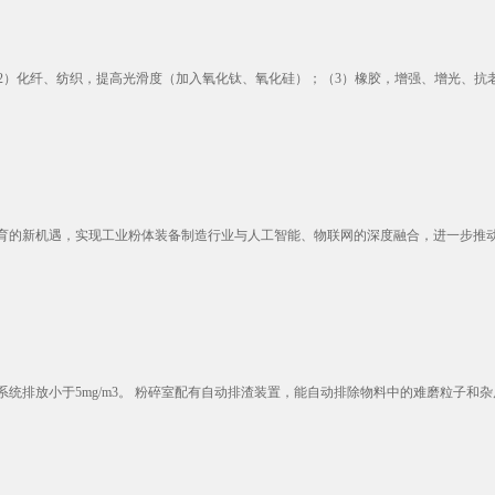
2）化纤、纺织，提高光滑度（加入氧化钛、氧化硅）；（3）橡胶，增强、增光、抗老
的新机遇，实现工业粉体装备制造行业与人工智能、物联网的深度融合，进一步推动工
放小于5mg/m3。 粉碎室配有自动排渣装置，能自动排除物料中的难磨粒子和杂质。