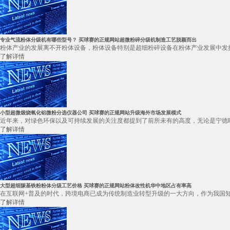
专业气流粉体分级机有哪些型号？ 买球赛的正规网站超微粉碎分级机制造工艺脱颖而出
粉体产业的发展离不开粉体设备，粉体设备特别是超细粉碎设备在粉体产业发展中发挥
了解详情
小型超微煅烧氧化铝微粉分选仪器公司 买球赛的正规网站升级海外市场发展模式
近年来，对绿色环保以及可持续发展的关注度都提到了前所未有的高度，无论是宁德时
了解详情
大型超细羰基铁粉粉体分级工艺价格 买球赛的正规网站粉体改性机华中地区占有率高
在互联网+普及的时代，跨境电商已成为传统制造业转型升级的一大方向，作为我国知
了解详情