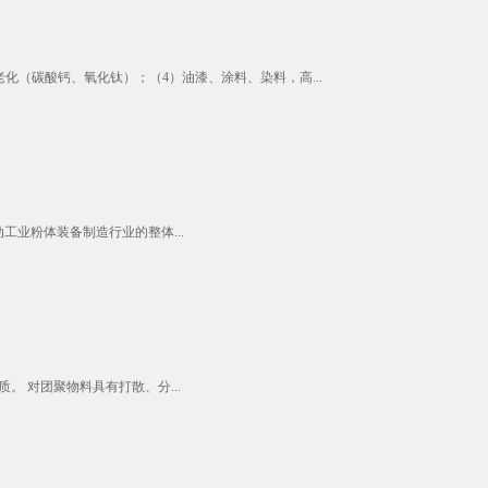
化（碳酸钙、氧化钛）；（4）油漆、涂料、染料，高...
业粉体装备制造行业的整体...
 对团聚物料具有打散、分...