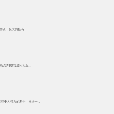
，极大的提高...
物料或粒度间相互...
中为得力的助手，根据一...