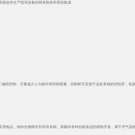
表面改性生产线等设备的研发制造和系统集成
C编程控制，尽量减少人为操作和控制因素，控制柜可安放于远处单独的控制房，包装出
用食品，纳米生物助长剂等具有独、新颖等各种创新食品的研制开发，离不开气流粉碎