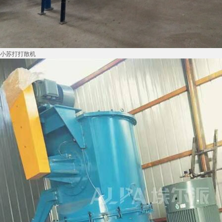
小苏打打散机