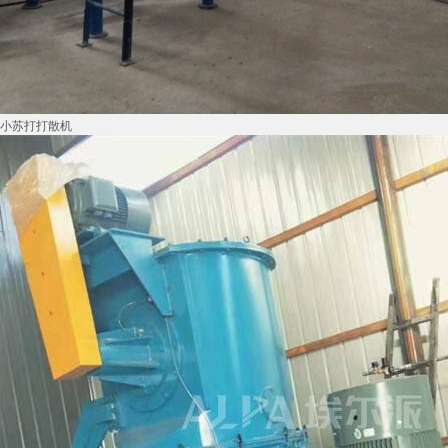
小苏打打散机