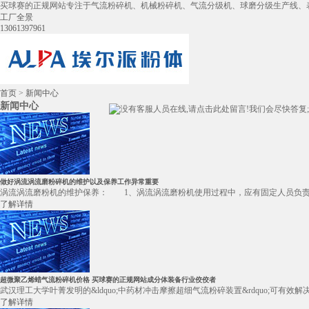
买球赛的正规网站专注于气流粉碎机、机械粉碎机、气流分级机、球磨分级生产线、
工厂全景
13061397961
首页
>
新闻中心
新闻中心
做好涡流涡流磨粉碎机的维护以及保养工作异常重要
涡流涡流磨粉机的维护保养： 1、涡流涡流磨粉机使用过程中，应有固定人员负责看
了解详情
超微聚乙烯蜡气流粉碎机价格 买球赛的正规网站成分体装备行业佼佼者
武汉理工大学叶菁发明的&ldquo;中药材冲击摩擦超细气流粉碎装置&rdquo;可
了解详情