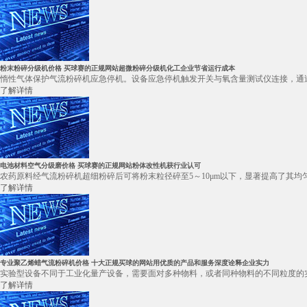
粉末粉碎分级机价格 买球赛的正规网站超微粉碎分级机化工企业节省运行成本
惰性气体保护气流粉碎机应急停机。设备应急停机触发开关与氧含量测试仪连接，通过
了解详情
电池材料空气分级磨价格 买球赛的正规网站粉体改性机获行业认可
农药原料经气流粉碎机超细粉碎后可将粉末粒径碎至5～10μm以下，显著提高了其均
了解详情
专业聚乙烯蜡气流粉碎机价格 十大正规买球的网站用优质的产品和服务深度诠释企业实力
实验型设备不同于工业化量产设备，需要面对多种物料，或者同种物料的不同粒度的实
了解详情