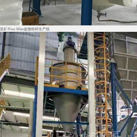
贫矿/Poor Mine超微粉碎生产线