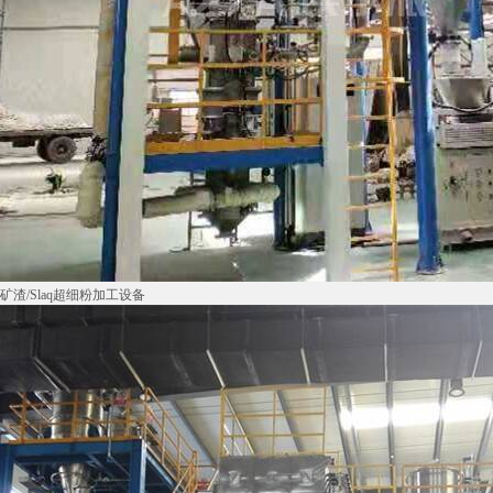
矿渣/Slaq超细粉加工设备