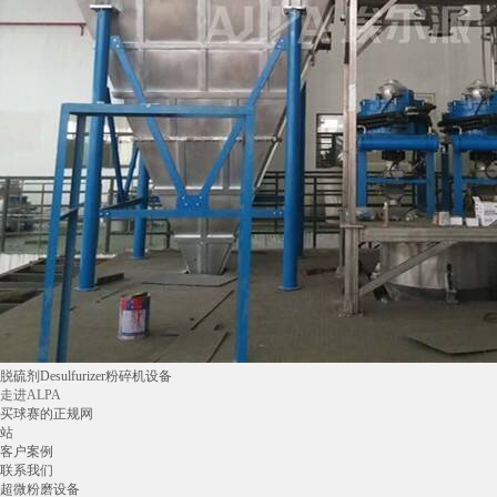
脱硫剂Desulfurizer粉碎机设备
走进ALPA
买球赛的正规网
站
客户案例
联系我们
超微粉磨设备