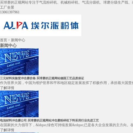
买球赛的正规网站专注于气流粉碎机、机械粉碎机、气流分级机、球磨分级生产线、
工厂全景
13061397961
首页
>
新闻中心
新闻中心
三元材料实验室冲击磨价格 买球赛的正规网站德国工艺品质保证
作为世界大国，中国为维护世界和平和地区稳定发展发挥了积极作用，承担着大国责任
了解详情
电池材料冲击磨公司 买球赛的正规网站冲击磨粉碎机下料采用行业先进工艺
在国家的大力倡导下，&ldquo;绿色可持续发展&rdquo;已是各大企业发展的主
了解详情