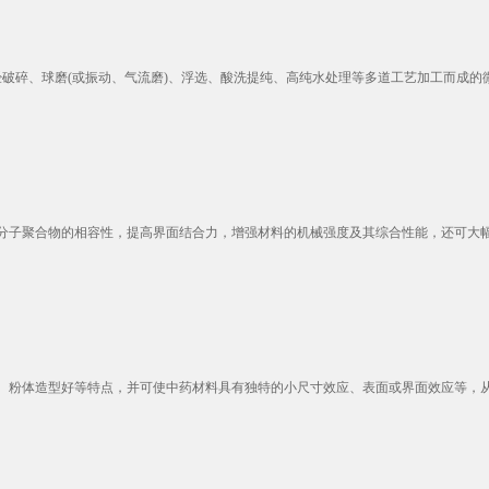
)经破碎、球磨(或振动、气流磨)、浮选、酸洗提纯、高纯水处理等多道工艺加工而成的微粉
子聚合物的相容性，提高界面结合力，增强材料的机械强度及其综合性能，还可大幅度
粉体造型好等特点，并可使中药材料具有独特的小尺寸效应、表面或界面效应等，从而