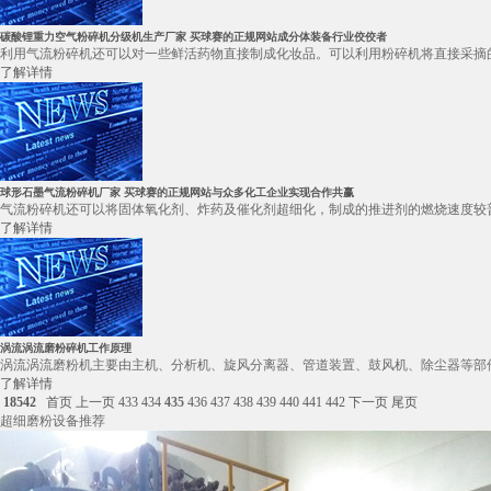
碳酸锂重力空气粉碎机分级机生产厂家 买球赛的正规网站成分体装备行业佼佼者
利用气流粉碎机还可以对一些鲜活药物直接制成化妆品。可以利用粉碎机将直接采摘的
了解详情
球形石墨气流粉碎机厂家 买球赛的正规网站与众多化工企业实现合作共赢
气流粉碎机还可以将固体氧化剂、炸药及催化剂超细化，制成的推进剂的燃烧速度较普
了解详情
涡流涡流磨粉碎机工作原理
涡流涡流磨粉机主要由主机、分析机、旋风分离器、管道装置、鼓风机、除尘器等部件
了解详情
18542
首页
上一页
433
434
435
436
437
438
439
440
441
442
下一页
尾页
超细磨粉设备推荐