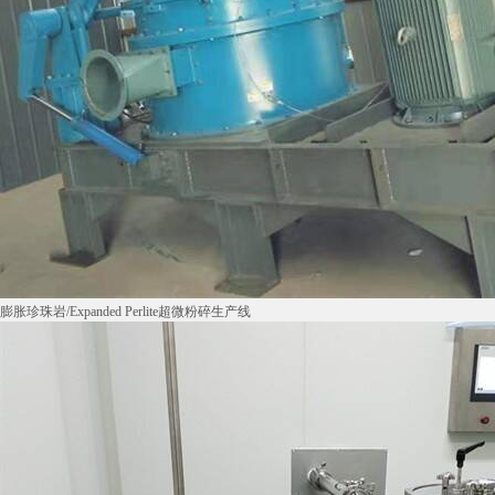
膨胀珍珠岩/Expanded Perlite超微粉碎生产线