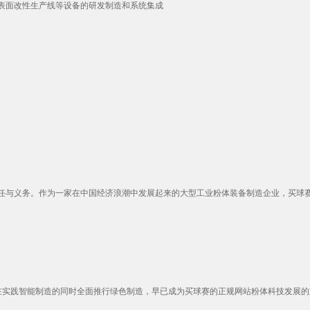
表面改性生产线等设备的研发制造和系统集成
与义务。作为一家在中国经济浪潮中发展起来的大型工业粉体装备制造企业，买球赛的
方向。在实践智能制造的同时全面推行绿色制造，早已成为买球赛的正规网站粉体科技发展的