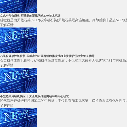
立式空气分级机 买球赛的正规网站20年技术沉淀
硅微粉是由天然石英(SiO2)或熔融石英(天然石英经高温熔融、冷却后的非晶态SiO2
了解详情
石英粉体改性机价格 买球赛的正规网站粉体改性机直接供货价格竞争有优势
石英粉体改性机价格，矿物粉体经过改性后，不仅能大大改善无机矿物填料与有机高分
了解详情
小型超细分级机供应 十大正规买球的网站20年用心研发
经气流粉碎机进行超细加工的中药材，不仅具有加工无污染、保持物质原有化学性质、
了解详情