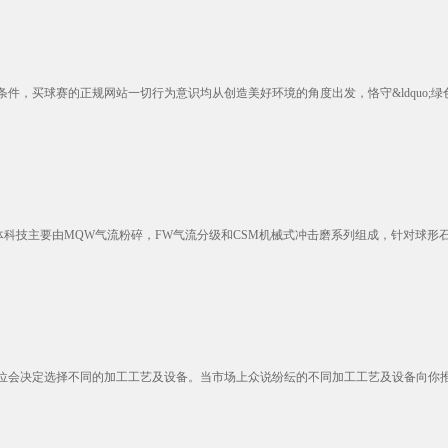
球赛的正规网站一切行为意识均从创造美好环境的角度出发，恪守&ldquo;绿色发展，
科技主要由MQW气流粉碎，FW气流分级和CSM机械式冲击磨系列组成，针对球形石
会决定选择不同的加工工艺及设备。当市场上众说纷纭的不同加工工艺及设备向你推荐