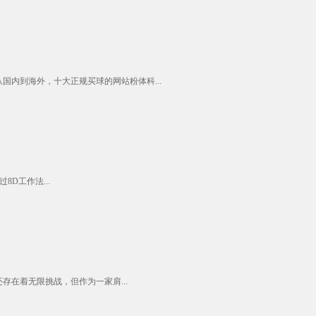
内到海外，十大正规买球的网站粉体科...
D工作法...
在着无限挑战，但作为一家肩...