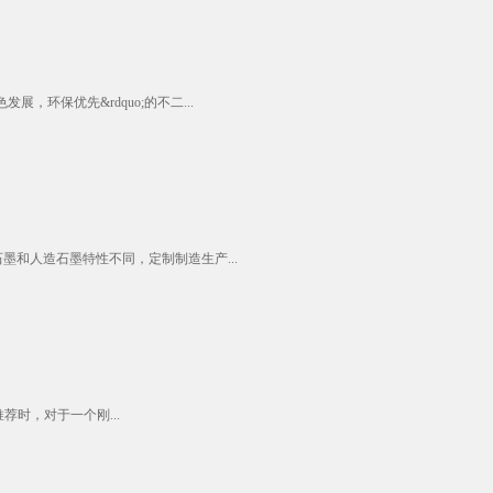
环保优先&rdquo;的不二...
墨和人造石墨特性不同，定制制造生产...
时，对于一个刚...