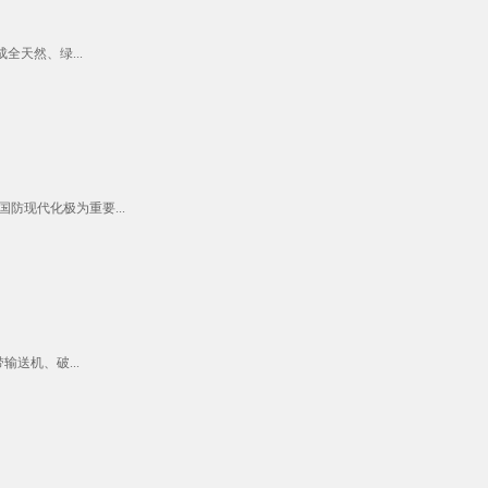
天然、绿...
防现代化极为重要...
送机、破...