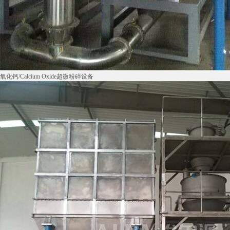
氧化钙/Calcium Oxide超微粉碎设备