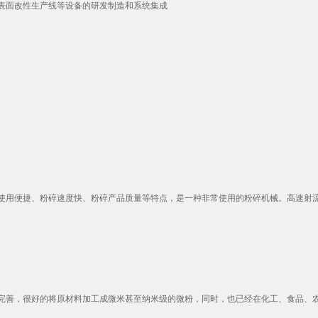
表面改性生产线等设备的研发制造和系统集成
用便捷、粉碎速度快、粉碎产品质量等特点，是一种非常使用的粉碎机械。高速射流进
善，很好的将原材料加工成微米甚至纳米级的微粉，同时，也已经在化工、食品、农药