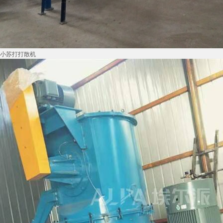
小苏打打散机