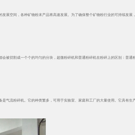
发展空间，各种矿物粉末产品将高速发展。为了确保整个矿物粉行业的可持续发展，绿
会被切割成一个个的均匀的分块，超微粉碎机和普通粉碎机在粉碎上的区别：普通粉碎
是气流粉碎机。它的种类繁多，可用于实验室、家庭和工厂的大量使用。它具有生产量