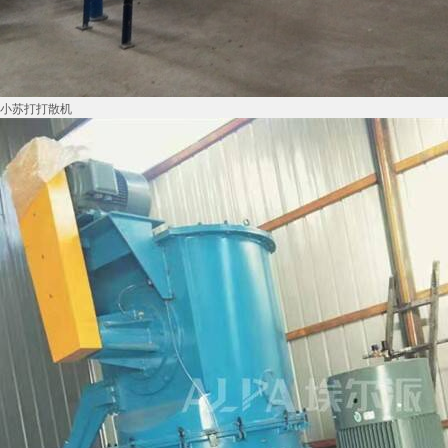
小苏打打散机