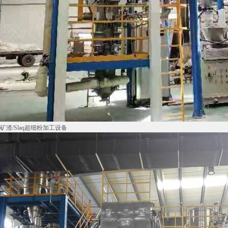
矿渣/Slaq超细粉加工设备