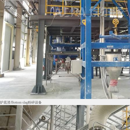
炉底渣/Bottom slag粉碎设备