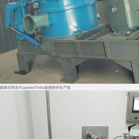
膨胀珍珠岩/Expanded Perlite超微粉碎生产线