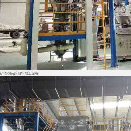
矿渣/Slaq超细粉加工设备