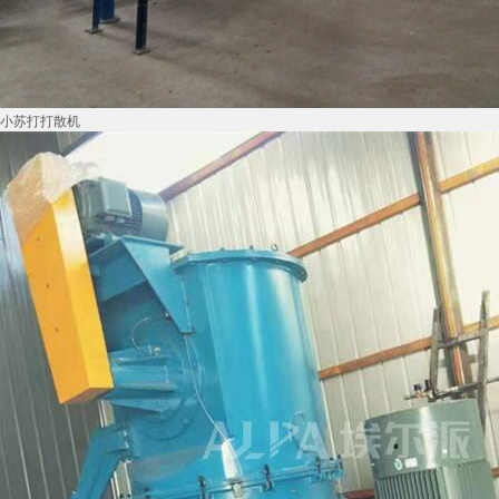
小苏打打散机