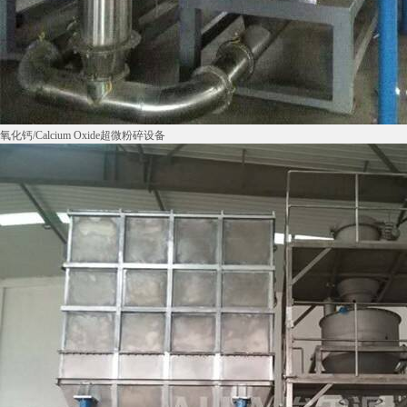
氧化钙/Calcium Oxide超微粉碎设备