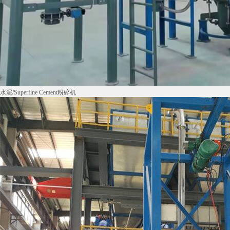
水泥/Superfine Cement粉碎机