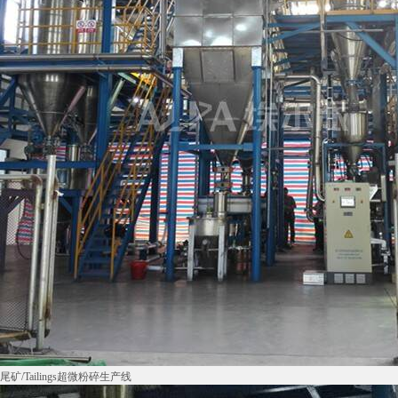
尾矿/Tailings超微粉碎生产线