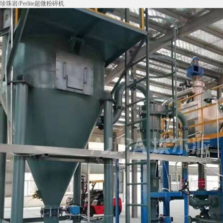
珍珠岩/Perlite超微粉碎机