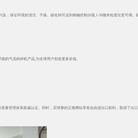
，保证环境的清洁、干燥。碳化钨可达到精确控制分级,1-30微米粒度任意可调。硬质
节能的气流粉碎机产品,为全球用户创造更多价值。
1质量管理体系权威认证。同时，买球赛的正规网站享有自由进出口权利，取得了出口欧盟