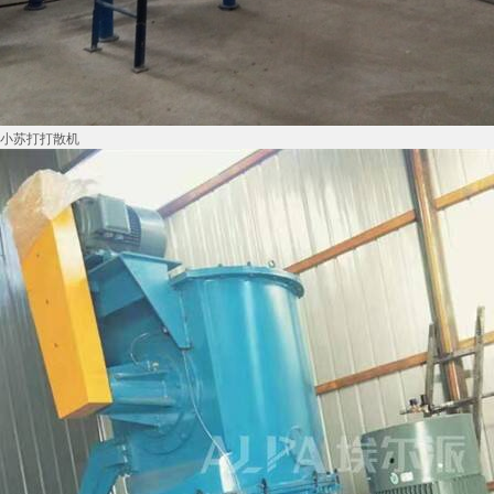
小苏打打散机