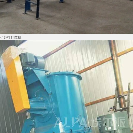
小苏打打散机