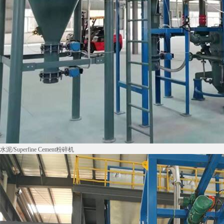
水泥/Superfine Cement粉碎机