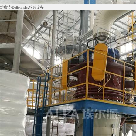
炉底渣/Bottom slag粉碎设备