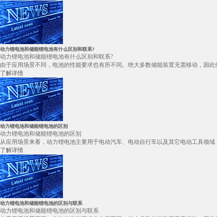
动力锂电池和储能锂电池有什么区别和联系?
动力锂电池和储能锂电池有什么区别和联系?
由于应用场景不同，电池的性能要求也有所不同。绝大多数储能装置无需移动，因此储
了解详情
动力锂电池和储能锂电池的区别
动力锂电池和储能锂电池的区别
从应用场景来看，动力锂电池主要用于电动汽车、电动自行车以及其它电动工具领域，
了解详情
动力锂电池和储能锂电池的区别与联系
动力锂电池和储能锂电池的区别与联系