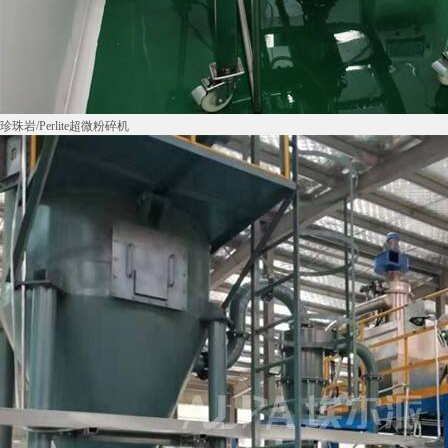
珍珠岩/Perlite超微粉碎机