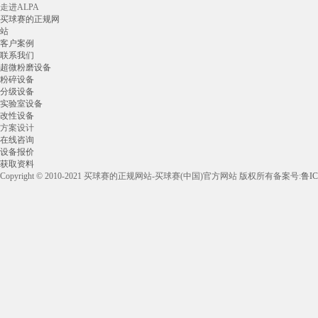
走进ALPA
买球赛的正规网
站
客户案例
联系我们
超微粉磨设备
粉碎设备
分级设备
实验室设备
改性设备
方案设计
在线咨询
设备报价
获取资料
Copyright © 2010-2021 买球赛的正规网站-买球赛(中国)官方网站 版权所有
备案号:
鲁IC