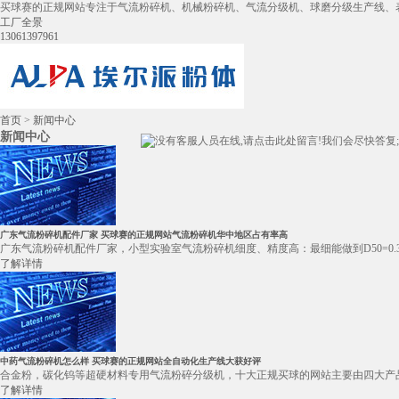
买球赛的正规网站专注于气流粉碎机、机械粉碎机、气流分级机、球磨分级生产线、
工厂全景
13061397961
首页
>
新闻中心
新闻中心
广东气流粉碎机配件厂家 买球赛的正规网站气流粉碎机华中地区占有率高
广东气流粉碎机配件厂家，小型实验室气流粉碎机细度、精度高：最细能做到D50=0.
了解详情
中药气流粉碎机怎么样 买球赛的正规网站全自动化生产线大获好评
合金粉，碳化钨等超硬材料专用气流粉碎分级机，十大正规买球的网站主要由四大产品
了解详情