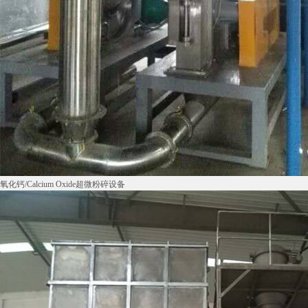
氧化钙/Calcium Oxide超微粉碎设备