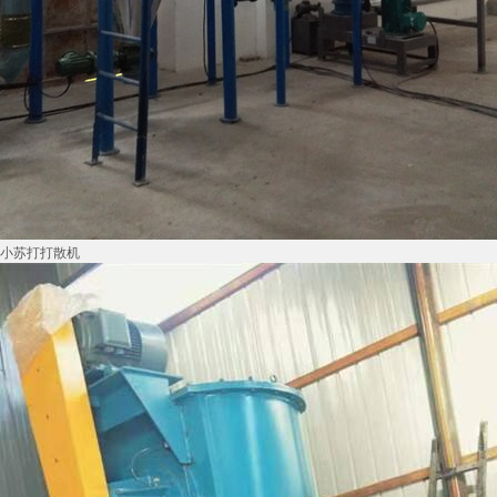
小苏打打散机