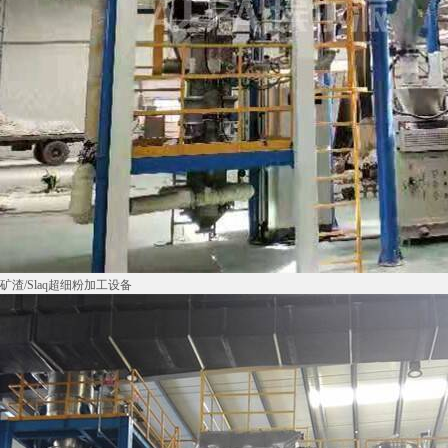
矿渣/Slaq超细粉加工设备