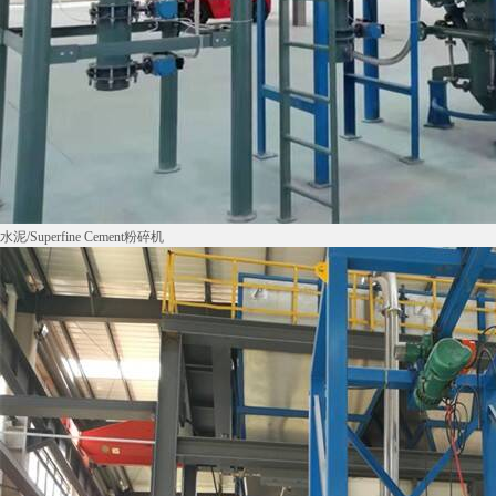
水泥/Superfine Cement粉碎机