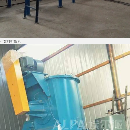
小苏打打散机