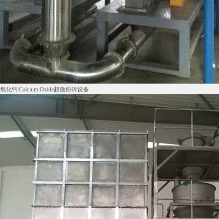
氧化钙/Calcium Oxide超微粉碎设备