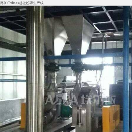
尾矿/Tailings超微粉碎生产线