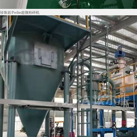
珍珠岩/Perlite超微粉碎机