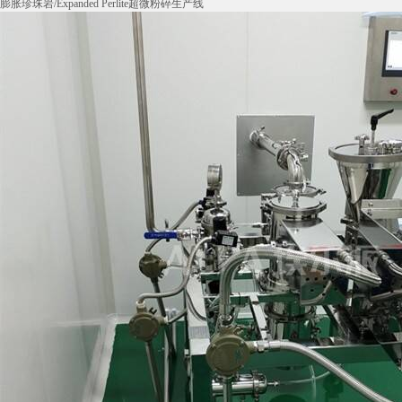
膨胀珍珠岩/Expanded Perlite超微粉碎生产线