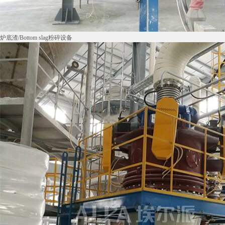
炉底渣/Bottom slag粉碎设备