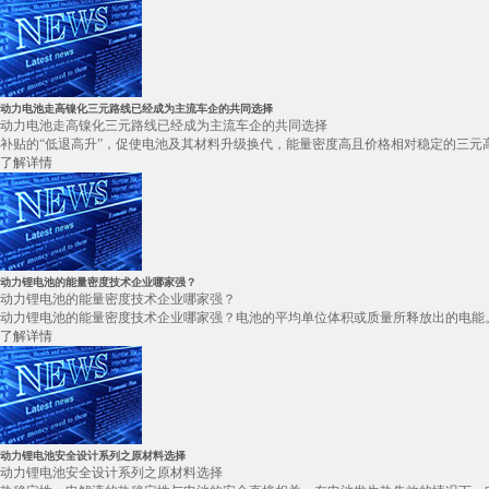
动力电池走高镍化三元路线已经成为主流车企的共同选择
动力电池走高镍化三元路线已经成为主流车企的共同选择
补贴的“低退高升”，促使电池及其材料升级换代，能量密度高且价格相对稳定的三元高
了解详情
动力锂电池的能量密度技术企业哪家强？
动力锂电池的能量密度技术企业哪家强？
动力锂电池的能量密度技术企业哪家强？电池的平均单位体积或质量所释放出的电能。
了解详情
动力锂电池安全设计系列之原材料选择
动力锂电池安全设计系列之原材料选择