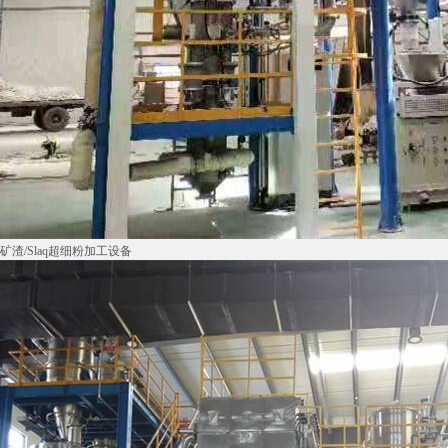
矿渣/Slaq超细粉加工设备