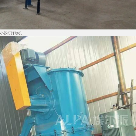
小苏打打散机