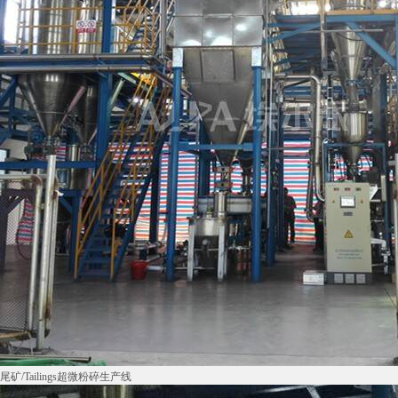
尾矿/Tailings超微粉碎生产线