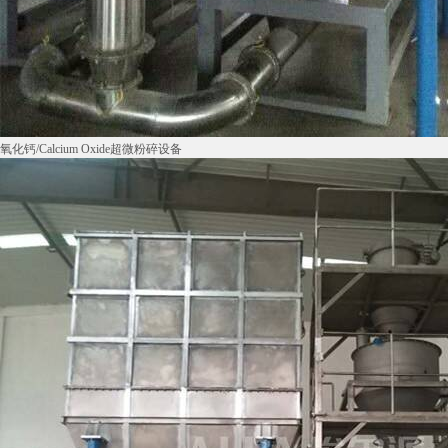
氧化钙/Calcium Oxide超微粉碎设备