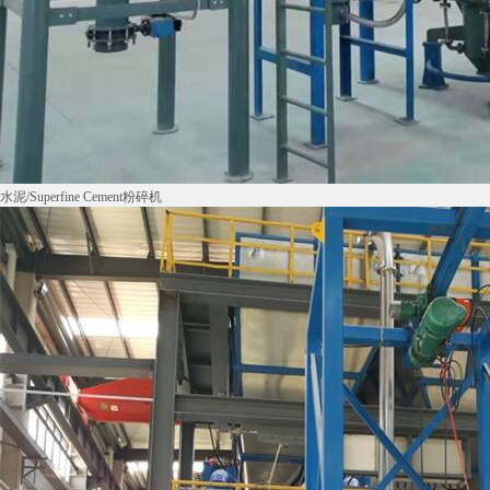
水泥/Superfine Cement粉碎机