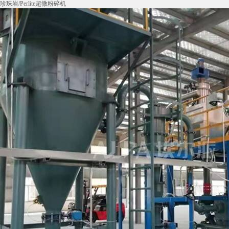
珍珠岩/Perlite超微粉碎机