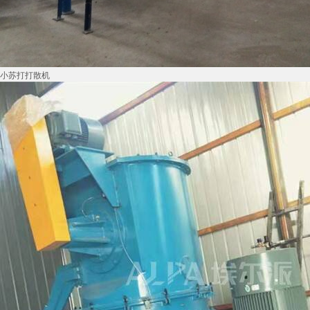
小苏打打散机