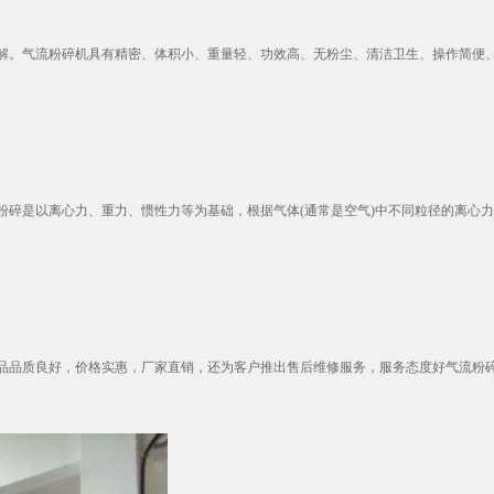
。气流粉碎机具有精密、体积小、重量轻、功效高、无粉尘、清洁卫生、操作简便、造
碎是以离心力、重力、惯性力等为基础，根据气体(通常是空气)中不同粒径的离心力、
品质良好，价格实惠，厂家直销，还为客户推出售后维修服务，服务态度好气流粉碎机