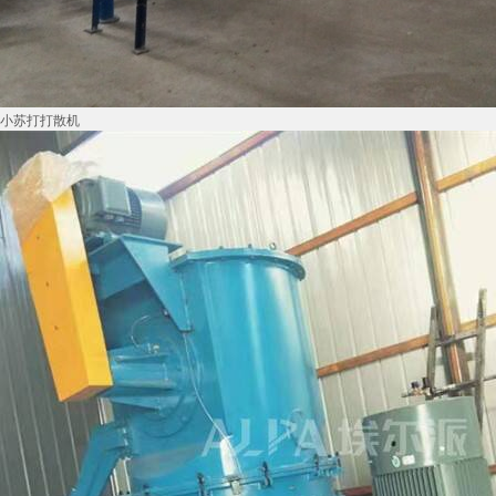
小苏打打散机