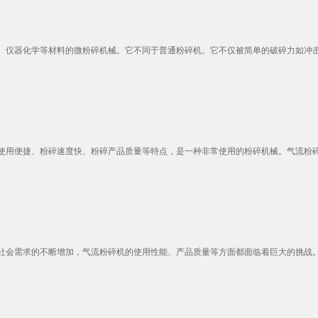
仪器化学等材料的微粉碎机械。它不同于普通粉碎机。它不仅被简单的破碎力如冲击力
用便捷、粉碎速度快、粉碎产品质量等特点，是一种非常使用的粉碎机械。气流粉碎机
会需求的不断增加，气流粉碎机的使用性能、产品质量等方面都面临着巨大的挑战。因