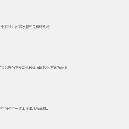
新设计的高效型气流粉碎机粉...
球赛的正规网站粉体向国际化迈进的步伐...
的任何一道工序出现瑕疵都...