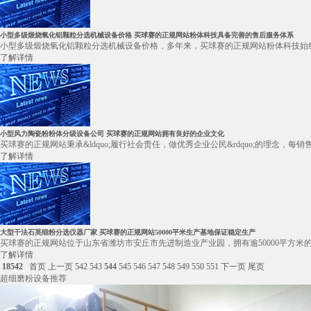
小型多级煅烧氧化铝颗粒分选机械设备价格 买球赛的正规网站粉体科技具备完善的售后服务体系
小型多级煅烧氧化铝颗粒分选机械设备价格，多年来，买球赛的正规网站粉体科技始终
了解详情
小型风力陶瓷粉粉体分级设备公司 买球赛的正规网站拥有良好的企业文化
买球赛的正规网站秉承&ldquo;履行社会责任，做优秀企业公民&rdquo;的理念，
了解详情
大型干法石英细粉分选仪器厂家 买球赛的正规网站50000平米生产基地保证稳定生产
买球赛的正规网站位于山东省潍坊市安丘市先进制造业产业园，拥有逾50000平方米的机械
了解详情
18542
首页
上一页
542
543
544
545
546
547
548
549
550
551
下一页
尾页
超细磨粉设备推荐