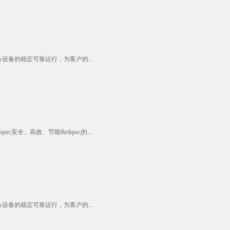
备的稳定可靠运行，为客户的...
、高效、节能&rdquo;的...
备的稳定可靠运行，为客户的...