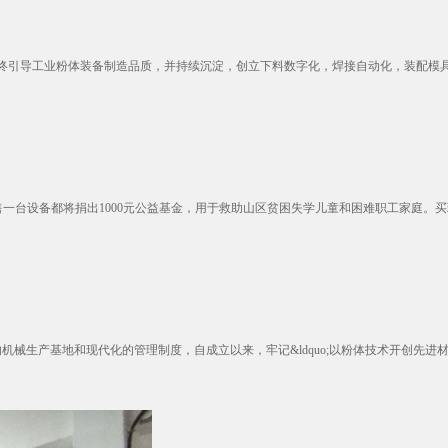
引导工业粉体装备制造品质，并持续沉淀，创立下料数字化，焊接自动化，装配模具化的
每销售一台设备都将捐出1000元公益基金，用于救助山区贫困失学儿童和困难职工家庭。买
生产基地和现代化的管理制度，自成立以来，牢记&ldquo;以粉体技术开创先进材料的未来