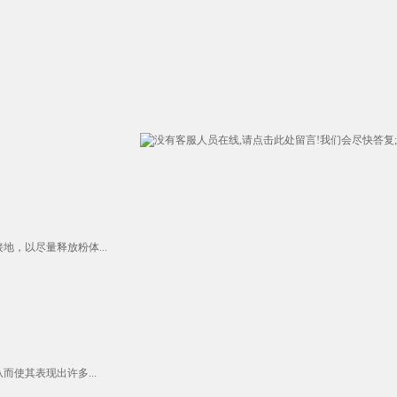
，以尽量释放粉体...
使其表现出许多...