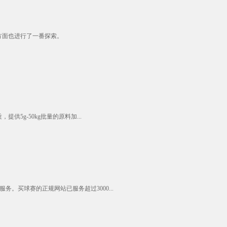
方面也进行了一番探索。
g-50kg批量的原料加...
。买球赛的正规网站已服务超过3000...