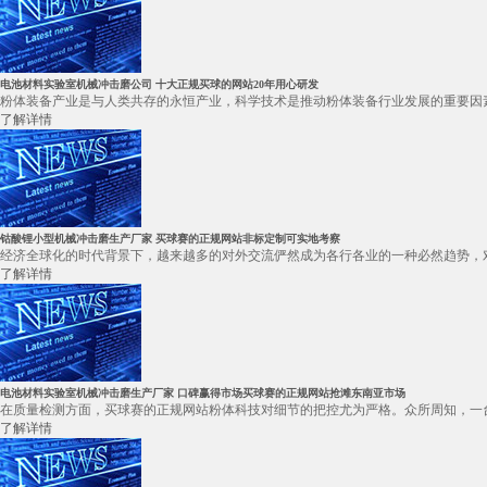
电池材料实验室机械冲击磨公司 十大正规买球的网站20年用心研发
粉体装备产业是与人类共存的永恒产业，科学技术是推动粉体装备行业发展的重要因素
了解详情
钴酸锂小型机械冲击磨生产厂家 买球赛的正规网站非标定制可实地考察
经济全球化的时代背景下，越来越多的对外交流俨然成为各行各业的一种必然趋势，对
了解详情
电池材料实验室机械冲击磨生产厂家 口碑赢得市场买球赛的正规网站抢滩东南亚市场
在质量检测方面，买球赛的正规网站粉体科技对细节的把控尤为严格。众所周知，一台
了解详情