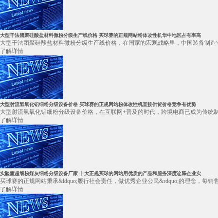
大型干法团聚硅酸盐材料微粉分级生产线价格 买球赛的正规网站粉体改性机华中地区占有率高
大型干法团聚硅酸盐材料微粉分级生产线价格，在国家的宏观战略里，中国装备制造业是未来具有
了解详情
大型射流氢氧化铝细粉分级设备价格 买球赛的正规网站粉体改性机直接供货价格竞争有优势
大型射流氢氧化铝细粉分级设备价格，在互联网+普及的时代，跨境电商已成为传统制
了解详情
实验室超细粉煤灰细粉分级设备厂家 十大正规买球的网站用优质的产品和服务深度诠释企业实
买球赛的正规网站秉承&ldquo;履行社会责任，做优秀企业公民&rdquo;的理念，
了解详情