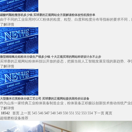
碳酸钙颗粒整形机多少钱 买球赛的正规网站全方面解读粉体改性机报价单
由于不同的工业应用对GCC粉体的粒度、粒型、白度和粒度分布等指标的要求不同，所
了解详情
微型精细氧化铝粉末分级生产线多少钱 十大正规买球的网站科研设计永不止步
买球赛的正规网站粉体科技以开放的姿态，把握当前人工智能发展呈现的新趋势、孕育
了解详情
大型微米石英粉体分级工艺公司 买球赛的正规网站提供高性价比设备
作为山东一家经典工业粉体装备制造企业，粉体装备正积极以创新技术推动传统产业的转型升
了解详情
18542
首页
上一页
545
546
547
548
549
550
551
552
553
554
下一页
尾页
超细磨粉设备推荐