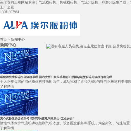
买球赛的正规网站专注于气流粉碎机、机械粉碎机、气流分级机、球磨分级生产线、
工厂全景
13061397961
首页
>
新闻中心
新闻中心
碳酸锂惯性粉碎机分级机原理 国内大型厂家买球赛的正规网站超微粉碎分级机价格合理
十大正规买球的网站粉体科技历时两年，成功完成了直径为600的锂电正极材料专用陶
了解详情
离心式粉体分级机型号 买球赛的正规网站助力“工业2025”
惰性气体保护气流粉碎机控制气粉浓度。设备配套的加料系统，为全封闭、匀速装置，
了解详情