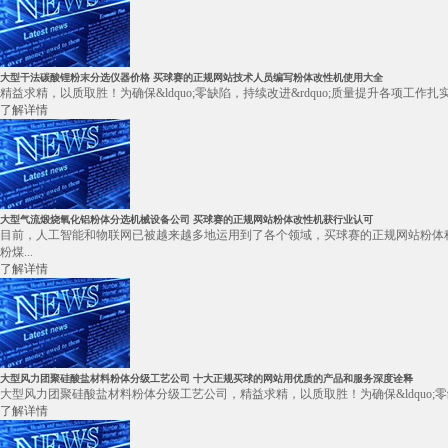
大型干法碳酸锂粉末分选仪器价格 买球赛的正规网站技术人员编写粉体改性机使用大全
精益求精，以质取胜！为确保&ldquo;零缺陷，持续改进&rdquo;质量提升各项工
了解详情
大型气流煅烧氧化铝粉体分选机械设备公司 买球赛的正规网站粉体改性机获行业认可
目前，人工智能和物联网已被越来越多地运用到了各个领域，买球赛的正规网站粉体
粉煤...
了解详情
大型风力团聚硅酸盐材料粉体分级工艺公司 十大正规买球的网站用优质的产品和服务深度诠释
大型风力团聚硅酸盐材料粉体分级工艺公司，精益求精，以质取胜！为确保&ldquo;零
了解详情