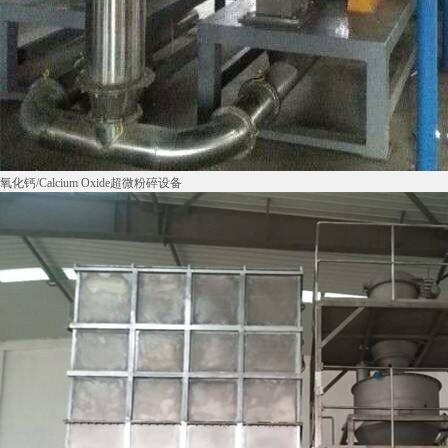
氧化钙/Calcium Oxide超微粉碎设备