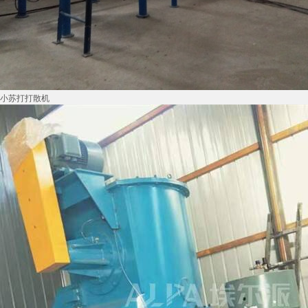
小苏打打散机