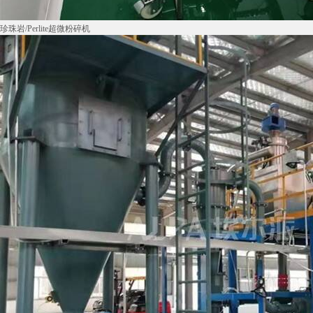
珍珠岩/Perlite超微粉碎机