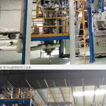
矿渣/Slaq超细粉加工设备