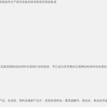
表面改性生产线等设备的研发制造和系统集成
方向。在实践智能制造的同时全面推行绿色制造，早已成为买球赛的正规网站粉体科技发展的
品。在造纸、塑料及橡胶产品中，其固体填料如：重质碳酸钙、氧化钛、氧化硅等超细