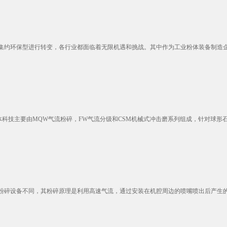
约环保型进行转变，各行业都面临着无限机遇和挑战。其中作为工业粉体装备制造企业
科技主要由MQW气流粉碎，FW气流分级和CSM机械式冲击磨系列组成，针对球形石
碎设备不同，其粉碎原理是利用高速气流，通过安装在机腔周边的喷嘴喷出后产生的能