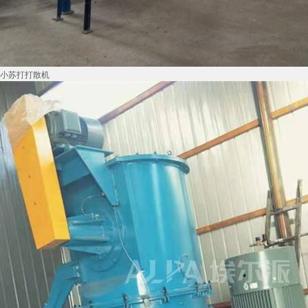
小苏打打散机