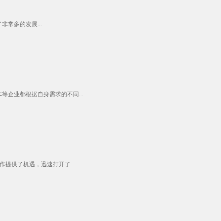
常多的发展...
企业都根据自身需求的不同...
作提供了机遇，迅速打开了...