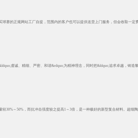
球赛的正规网站工厂自提，范围内的客户也可以提供送货上门服务，但会收取一定费用
;虔诚、精细、严密、和谐&rdquo;为精神理念，同时把&ldquo;追求卓越，铸造黎明品
30%～50%，而抗冲击强度较之提高1～3倍，是一种极好的新型复合材料。超细陶瓷