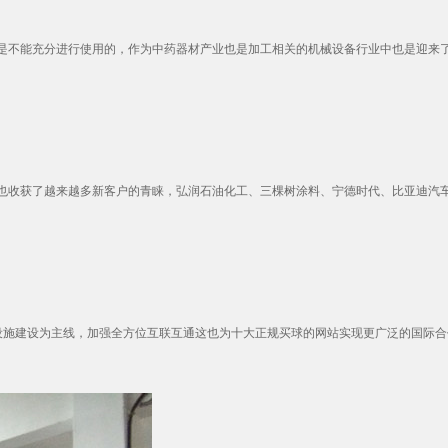
不能充分进行使用的，作为中药器材产业也是加工相关的机械设备行业中也是迎来了非
收获了越来越多新客户的青睐，弘润石油化工、三棵树涂料、宁德时代、比亚迪汽车等
是以基础设施建设为主线，加强全方位互联互通这也为十大正规买球的网站实现更广泛的国际合