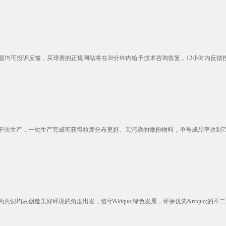
题均可投诉反馈，买球赛的正规网站将在30分钟内给予技术咨询答复，12小时内反馈投诉
法生产，一次生产完成可获得粒度分布更好、无污染的微粉物料，单号成品率达到75%
从创造美好环境的角度出发，恪守&ldquo;绿色发展，环保优先&rdquo;的不二