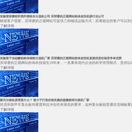
实验室研磨秸秆类纤维粉末分选机公司 买球赛的正规网站粉体改性机获行业认可
根据客户需要，买球赛的正规网站可提供三种物流运输方式：距离较近的客户可以到买
了解详情
实验室干法硅酸铝粉体细粉分选机厂家 买球赛的正规网站粉体改性机直接供货价格竞争有优势
买球赛的正规网站粉体科技诞生20年来，一直秉承现代企业的科学管理模式，坚持以&ldquo
了解详情
新式分级机原理是什么？ 致力于打造价格实惠的超微粉碎分级机厂家
坦克和装甲车复合板对硬度和抗冲击性有很高的要求，这种复合板较普通坦克钢板重量轻
了解详情