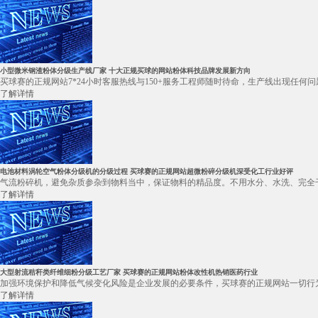
小型微米钢渣粉体分级生产线厂家 十大正规买球的网站粉体科技品牌发展新方向
买球赛的正规网站7*24小时客服热线与150+服务工程师随时待命，生产线出现任何问
了解详情
电池材料涡轮空气粉体分级机的分级过程 买球赛的正规网站超微粉碎分级机深受化工行业好评
气流粉碎机，避免杂质参杂到物料当中，保证物料的精品度。不用水分、水洗、完全干
了解详情
大型射流秸秆类纤维细粉分级工艺厂家 买球赛的正规网站粉体改性机热销医药行业
加强环境保护和降低气候变化风险是企业发展的必要条件，买球赛的正规网站一切行为意识均
了解详情