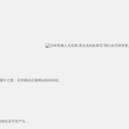
重中之重。买球赛的正规网站粉体科技...
化后可生产出...