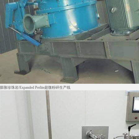
膨胀珍珠岩/Expanded Perlite超微粉碎生产线