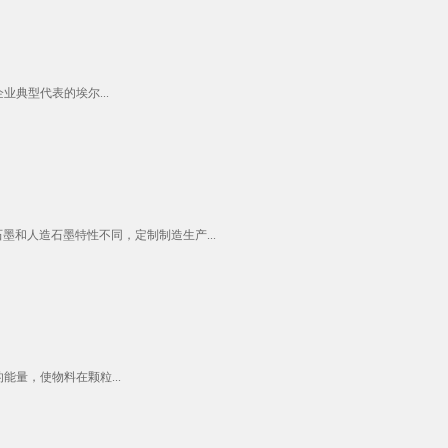
典型代表的埃尔...
墨和人造石墨特性不同，定制制造生产...
量，使物料在颗粒...