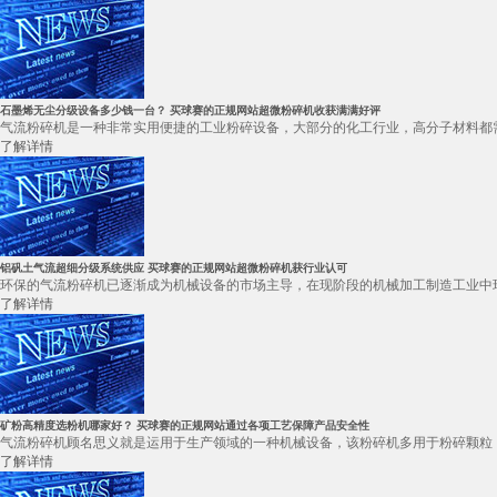
石墨烯无尘分级设备多少钱一台？ 买球赛的正规网站超微粉碎机收获满满好评
气流粉碎机是一种非常实用便捷的工业粉碎设备，大部分的化工行业，高分子材料都需
了解详情
铝矾土气流超细分级系统供应 买球赛的正规网站超微粉碎机获行业认可
环保的气流粉碎机已逐渐成为机械设备的市场主导，在现阶段的机械加工制造工业中环
了解详情
矿粉高精度选粉机哪家好？ 买球赛的正规网站通过各项工艺保障产品安全性
气流粉碎机顾名思义就是运用于生产领域的一种机械设备，该粉碎机多用于粉碎颗粒，
了解详情