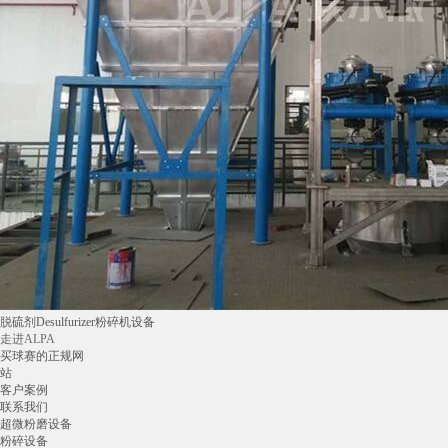
脱硫剂Desulfurizer粉碎机设备
走进ALPA
买球赛的正规网
站
客户案例
联系我们
超微粉磨设备
粉碎设备