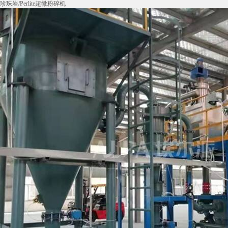
珍珠岩/Perlite超微粉碎机