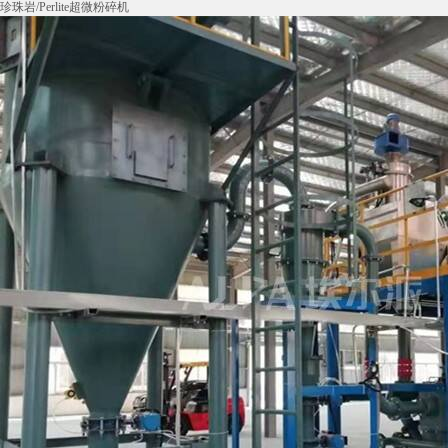
珍珠岩/Perlite超微粉碎机