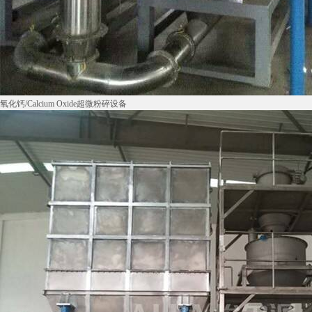
氧化钙/Calcium Oxide超微粉碎设备