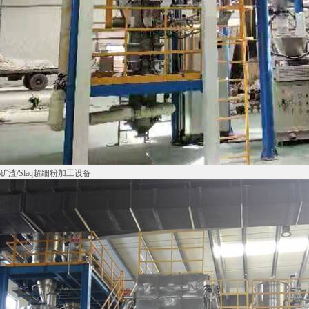
矿渣/Slaq超细粉加工设备