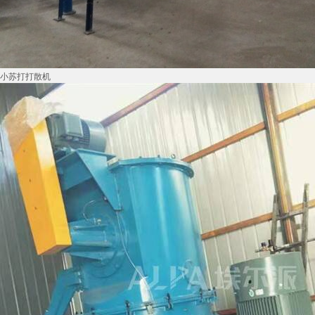
小苏打打散机