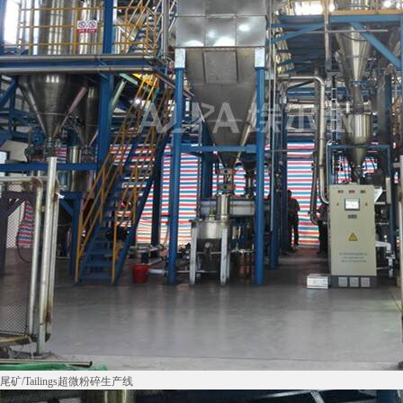
尾矿/Tailings超微粉碎生产线