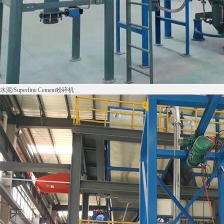
水泥/Superfine Cement粉碎机