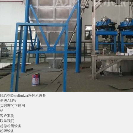
脱硫剂Desulfurizer粉碎机设备
走进ALPA
买球赛的正规网
站
客户案例
联系我们
超微粉磨设备
粉碎设备