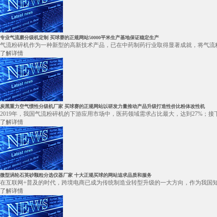
专业气流磨分级机定制 买球赛的正规网站50000平米生产基地保证稳定生产
气流粉碎机作为一种新型的高新技术产品，已在中药制药行业取得显著成就，将气流粉碎技
了解详情
炭黑重力空气惯性分级机厂家 买球赛的正规网站以研发力量推动产品升级打造性价比粉体改性机
2019年，我国气流粉碎机的下游应用市场中，医药领域需求占比最大，达到27%；接下
了解详情
微型涡轮石英砂颗粒分选仪器厂家 十大正规买球的网站追求品质和服务
在互联网+普及的时代，跨境电商已成为传统制造业转型升级的一大方向，作为我国知
了解详情