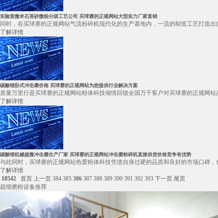
实验室微米石英砂微粉分级工艺公司 买球赛的正规网站大型实力厂家直销
同时，在买球赛的正规网站气流粉碎机现代化的生产基地内，一流的制造工艺打造出的
了解详情
碳酸锂卧式冲击磨价格 买球赛的正规网站为您提供行业解决方案
质量万里行是买球赛的正规网站粉体科技倾情回馈全国万千客户对买球赛的正规网站品牌持久
了解详情
碳酸锂机械超微冲击磨生产厂家 买球赛的正规网站冲击磨粉碎机直接供货价格竞争有优势
与此同时，买球赛的正规网站热爱粉体科技凭借自身过硬的品质和良好的市场口碑，也
了解详情
18542
首页
上一页
384
385
386
387
388
389
390
391
392
393
下一页
尾页
超细磨粉设备推荐