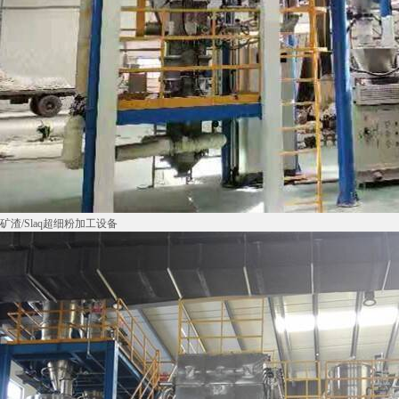
矿渣/Slaq超细粉加工设备