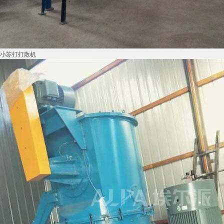
小苏打打散机