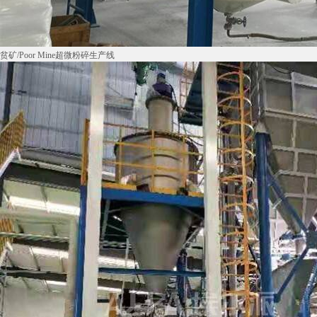
贫矿/Poor Mine超微粉碎生产线