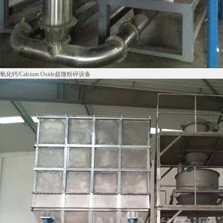
氧化钙/Calcium Oxide超微粉碎设备