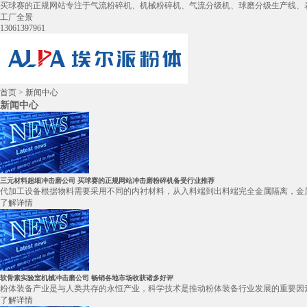
买球赛的正规网站专注于气流粉碎机、机械粉碎机、气流分级机、球磨分级生产线、
工厂全景
13061397961
首页
>
新闻中心
新闻中心
三元材料超细冲击磨公司 买球赛的正规网站冲击磨粉碎机备受行业推荐
代加工设备根据物料需要采用不同的内衬材料，从入料端到出料端完全金属隔离，金属
了解详情
软骨素实验室机械冲击磨公司 畅销各地市场收获诸多好评
粉体装备产业是与人类共存的永恒产业，科学技术是推动粉体装备行业发展的重要因素
了解详情