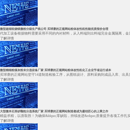
微型超细轻烧镁微粉分级生产线公司 买球赛的正规网站粉体改性机性能优质报价合理
代加工设备根据物料需要采用不同的内衬材料，从入料端到出料端完全金属隔离，金属
了解详情
微型精细粉煤灰粉末分选设备厂家 买球赛的正规网站粉体改性机化工企业节省运行成本
买球赛的正规网站坚守14道制造检验工序，从图纸设计、原料采购到成品入库、出具
了解详情
大型微米石英砂颗粒分选系统厂家 买球赛的正规网站制造都成为凝结匠心的上乘之作
精益求精，以质取胜！为确保&ldquo;零缺陷，持续改进&rdquo;质量提升各项工
了解详情