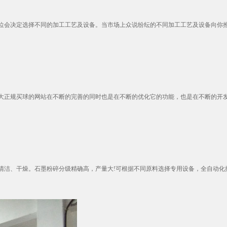
会决定选择不同的加工工艺及设备。当市场上众说纷纭的不同加工工艺及设备向你推荐
正规买球的网站在不断的完善的同时也是在不断的优化它的功能，也是在不断的开发新
洁、干燥。石墨粉碎分级精确高，产量大!可根据不同原料选择专用设备，全自动化控制