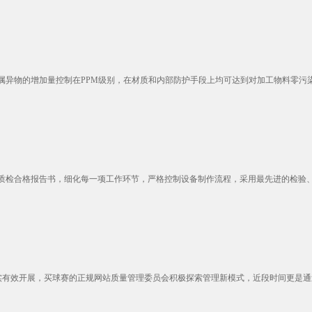
异物的增加量控制在PPM级别，在材质和内部防护手段上均可达到对加工物料零污染的
质检合格报告书，细化每一项工作环节，严格控制设备制作流程，采用最先进的检验、加
作扎实有效开展，买球赛的正规网站质量管理委员会积极探索管理新模式，近段时间更是通过8