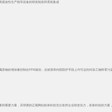
表面改性生产线等设备的研发制造和系统集成
异物的增加量控制在PPM级别，在材质和内部防护手段上均可达到对加工物料零污染的
和重要力量，买球赛的正规网站粉体科技充分发挥企业研发实力，依靠科技的力量，创