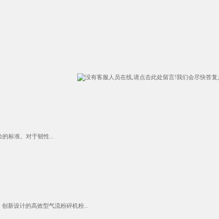
标准。对于韧性...
新设计的高效型气流粉碎机粉...