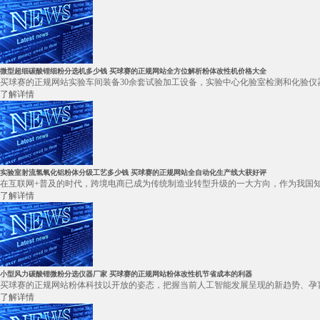
微型超细碳酸锂细粉分选机多少钱 买球赛的正规网站全方位解析粉体改性机价格大全
买球赛的正规网站实验车间装备30余套试验加工设备，实验中心化验室检测和化验仪器
了解详情
实验室射流氢氧化铝粉体分级工艺多少钱 买球赛的正规网站全自动化生产线大获好评
在互联网+普及的时代，跨境电商已成为传统制造业转型升级的一大方向，作为我国知
了解详情
小型风力碳酸锂微粉分选仪器厂家 买球赛的正规网站粉体改性机节省成本的利器
买球赛的正规网站粉体科技以开放的姿态，把握当前人工智能发展呈现的新趋势、孕育
了解详情