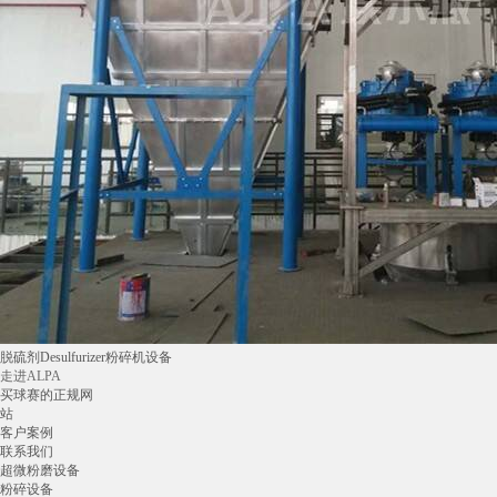
脱硫剂Desulfurizer粉碎机设备
走进ALPA
买球赛的正规网
站
客户案例
联系我们
超微粉磨设备
粉碎设备