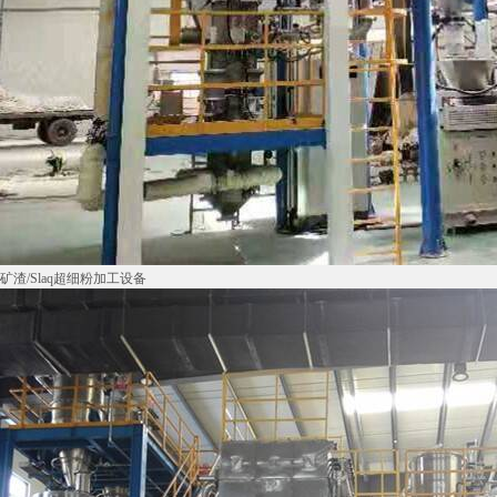
矿渣/Slaq超细粉加工设备