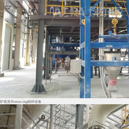
炉底渣/Bottom slag粉碎设备