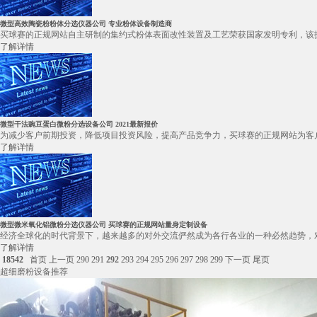
微型高效陶瓷粉粉体分选仪器公司 专业粉体设备制造商
买球赛的正规网站自主研制的集约式粉体表面改性装置及工艺荣获国家发明专利，该技
了解详情
微型干法豌豆蛋白微粉分选设备公司 2021最新报价
为减少客户前期投资，降低项目投资风险，提高产品竞争力，买球赛的正规网站为客户
了解详情
微型微米氧化铝微粉分选仪器公司 买球赛的正规网站量身定制设备
经济全球化的时代背景下，越来越多的对外交流俨然成为各行各业的一种必然趋势，对
了解详情
18542
首页
上一页
290
291
292
293
294
295
296
297
298
299
下一页
尾页
超细磨粉设备推荐