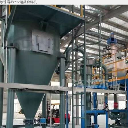
珍珠岩/Perlite超微粉碎机