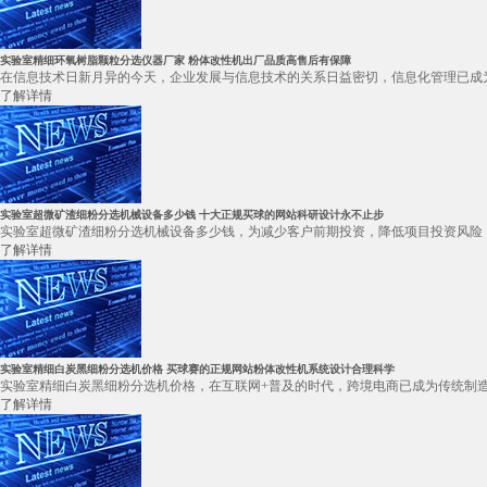
实验室精细环氧树脂颗粒分选仪器厂家 粉体改性机出厂品质高售后有保障
在信息技术日新月异的今天，企业发展与信息技术的关系日益密切，信息化管理已成为
了解详情
实验室超微矿渣细粉分选机械设备多少钱 十大正规买球的网站科研设计永不止步
实验室超微矿渣细粉分选机械设备多少钱，为减少客户前期投资，降低项目投资风险，
了解详情
实验室精细白炭黑细粉分选机价格 买球赛的正规网站粉体改性机系统设计合理科学
实验室精细白炭黑细粉分选机价格，在互联网+普及的时代，跨境电商已成为传统制造
了解详情