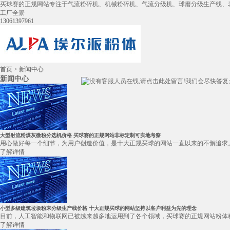
买球赛的正规网站专注于气流粉碎机、机械粉碎机、气流分级机、球磨分级生产线、
工厂全景
13061397961
首页
>
新闻中心
新闻中心
大型射流粉煤灰微粉分选机价格 买球赛的正规网站非标定制可实地考察
用心做好每一个细节，为用户创造价值，是十大正规买球的网站一直以来的不懈追求。
了解详情
小型多级建筑垃圾粉末分级生产线价格 十大正规买球的网站坚持以客户利益为先的理念
目前，人工智能和物联网已被越来越多地运用到了各个领域，买球赛的正规网站粉体科
了解详情