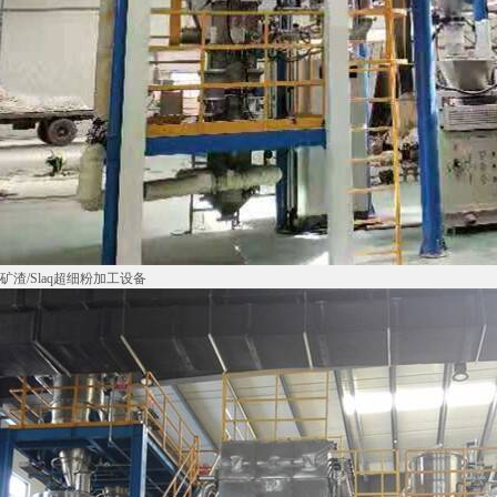
矿渣/Slaq超细粉加工设备