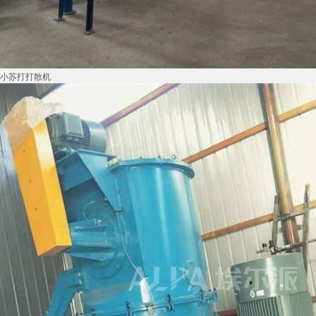
小苏打打散机