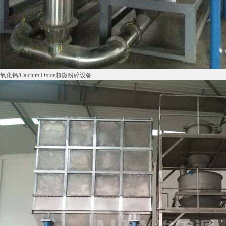
氧化钙/Calcium Oxide超微粉碎设备