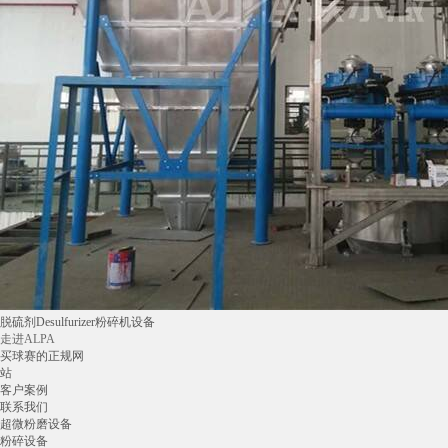
脱硫剂Desulfurizer粉碎机设备
走进ALPA
买球赛的正规网
站
客户案例
联系我们
超微粉磨设备
粉碎设备