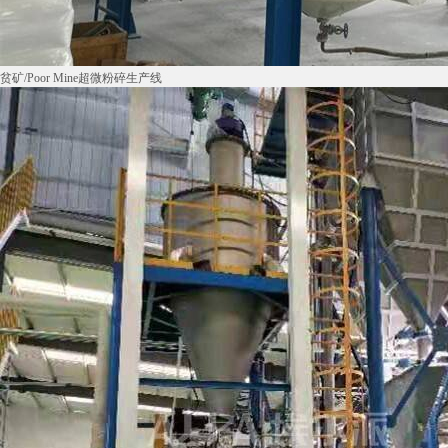
贫矿/Poor Mine超微粉碎生产线