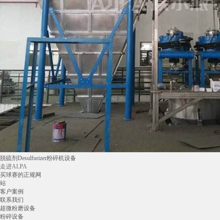
脱硫剂Desulfurizer粉碎机设备
走进ALPA
买球赛的正规网
站
客户案例
联系我们
超微粉磨设备
粉碎设备