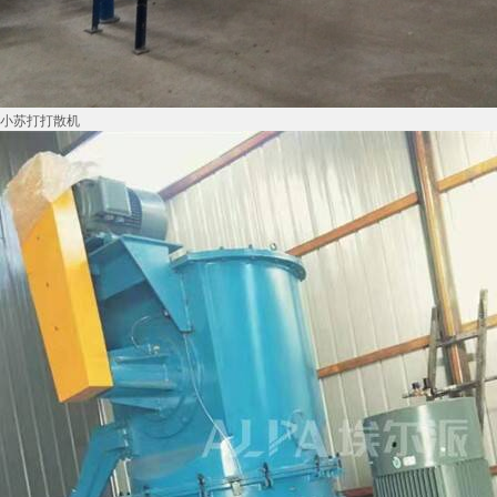
小苏打打散机