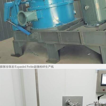
膨胀珍珠岩/Expanded Perlite超微粉碎生产线