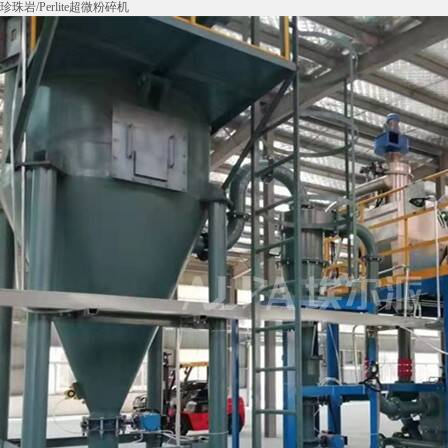
珍珠岩/Perlite超微粉碎机