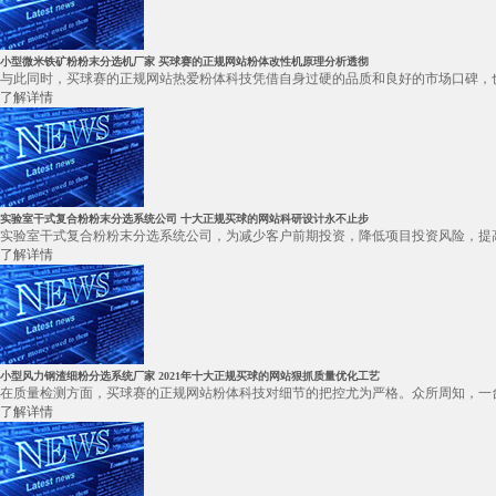
小型微米铁矿粉粉末分选机厂家 买球赛的正规网站粉体改性机原理分析透彻
与此同时，买球赛的正规网站热爱粉体科技凭借自身过硬的品质和良好的市场口碑，也
了解详情
实验室干式复合粉粉末分选系统公司 十大正规买球的网站科研设计永不止步
实验室干式复合粉粉末分选系统公司，为减少客户前期投资，降低项目投资风险，提高
了解详情
小型风力钢渣细粉分选系统厂家 2021年十大正规买球的网站狠抓质量优化工艺
在质量检测方面，买球赛的正规网站粉体科技对细节的把控尤为严格。众所周知，一台
了解详情