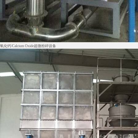
氧化钙/Calcium Oxide超微粉碎设备