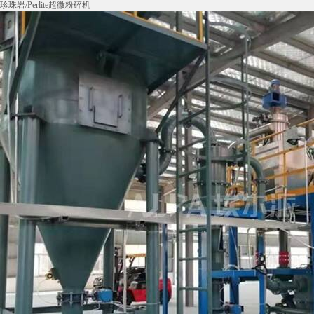
珍珠岩/Perlite超微粉碎机