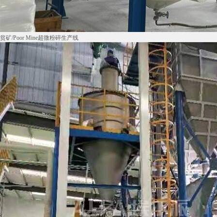
贫矿/Poor Mine超微粉碎生产线