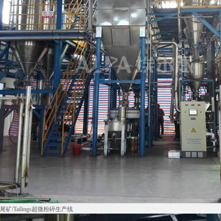
尾矿/Tailings超微粉碎生产线