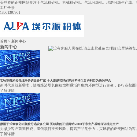
买球赛的正规网站专注于气流粉碎机、机械粉碎机、气流分级机、球磨分级生产线、
工厂全景
13061397961
首页
>
新闻中心
新闻中心
实验室微米云母细粉分选设备厂家 十大正规买球的网站坚持以客户利益为先的理念
新时代造就新需求，随着经济增长由粗放型逐渐向集约环保型进行转变，各行业都面临着
了解详情
微型干式氢氧化铝颗粒分选设备公司 买球赛的正规网站50000平米生产基地保证稳定生产
为减少客户前期投资，降低项目投资风险，提高产品竞争力，买球赛的正规网站为客户
了解详情