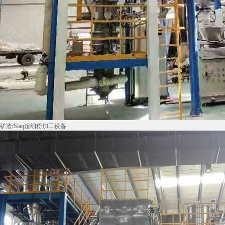
矿渣/Slaq超细粉加工设备