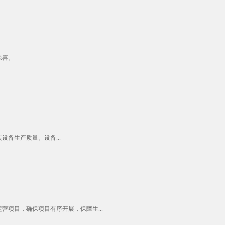
惊喜。
备生产质量。设备...
项目，确保项目有序开展，保障生...