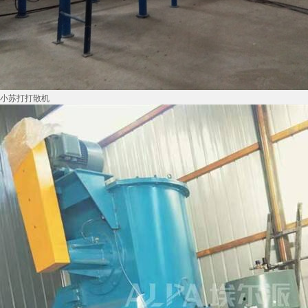
小苏打打散机