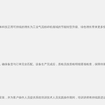
体科技正用可持续的增长为工业气流粉碎机领域的节能转型升级、绿色增长带来更多
确保备货与订单完全匹配。设备生产完成后，质检员按质检明细逐项检查，保障待装设
装，并为客户操作人员提供系统培训技术人员实践操作期间，培训讲师将持续跟进运营