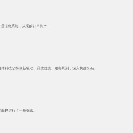
信息系统，从采购订单到产...
技坚持创新驱动、品质优先、服务周到，深入构建&ldq...
方面也进行了一番探索。