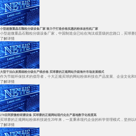
小型超微重晶石颗粒分级设备厂家 致力于打造价格实惠的粉体改性机厂家
小型超微重晶石颗粒分级设备厂家，中国制造业已站在淘汰或晋级的岔路口，买球赛的
了解详情
大型干法白炭黑细粉分级生产线价格 买球赛的正规网站升级海外市场发展模式
作为节能环保技术的倡导者，十大正规买球的网站粉体科技在产品发展、企业文化和对
了解详情
270目阿胶微粉研磨设备 买球赛的正规网站现代化生产基地数字化程度高
买球赛的正规网站粉体科技诞生20年来，一直秉承现代企业的科学管理模式，坚持以&ldquo
了解详情