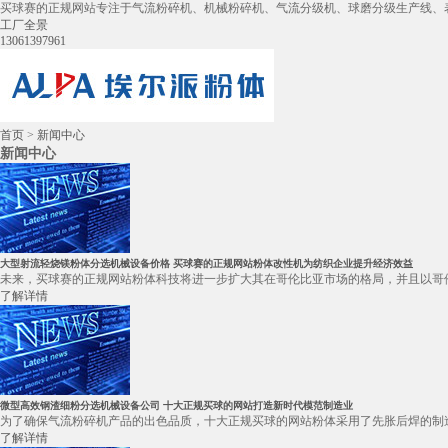
买球赛的正规网站专注于气流粉碎机、机械粉碎机、气流分级机、球磨分级生产线、
工厂全景
13061397961
首页
>
新闻中心
新闻中心
大型射流轻烧镁粉体分选机械设备价格 买球赛的正规网站粉体改性机为纺织企业提升经济效益
未来，买球赛的正规网站粉体科技将进一步扩大其在哥伦比亚市场的格局，并且以哥伦
了解详情
微型高效钢渣细粉分选机械设备公司 十大正规买球的网站打造新时代模范制造业
为了确保气流粉碎机产品的出色品质，十大正规买球的网站粉体采用了先胀后焊的制造
了解详情