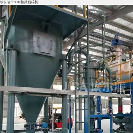
珍珠岩/Perlite超微粉碎机