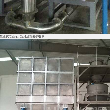
氧化钙/Calcium Oxide超微粉碎设备