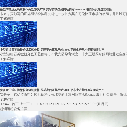
微型研磨脱皮豌豆粉体分选系统厂家 买球赛的正规网站拥有100+EPC项目的实际运营经验
未来，买球赛的正规网站粉体科技将进一步扩大其在哥伦比亚市场的格局，并且以哥伦
了解详情
小型超细石英微粉分级工艺价格 买球赛的正规网站50000平米生产基地保证稳定生产
小型超细石英微粉分级工艺价格，20载光阴孕育蜕变，十大正规买球的网站通过自身
了解详情
实验室干式矿渣微粉分级机价格 买球赛的正规网站50000平米生产基地保证稳定生产
实验室干式矿渣微粉分级机价格，买球赛的正规网站秉承&ldquo;履行社会责任，做优秀
了解详情
18542
首页
上一页
217
218
219
220
221
222
223
224
225
226
下一页
尾页
超细磨粉设备推荐