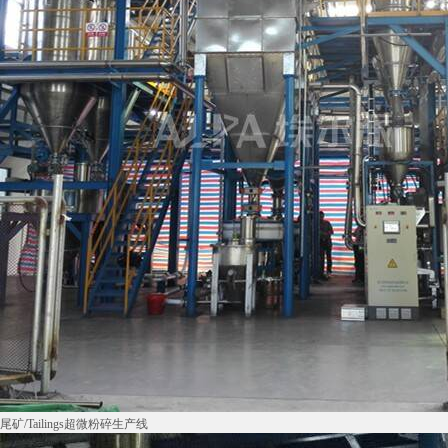
尾矿/Tailings超微粉碎生产线