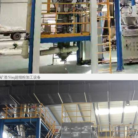
矿渣/Slaq超细粉加工设备