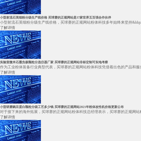
小型射流石英细粉分级生产线价格 买球赛的正规网站是37家世界五百强合作伙伴
小型射流石英细粉分级生产线价格，买球赛的正规网站粉体科技多年始终来坚持&ldquo;我们
了解详情
实验室微米石墨负极颗粒分选仪器厂家 买球赛的正规网站非标定制可实地考察
作为工业粉体装备行业典型代表，买球赛的正规网站粉体科技凭借着出色的产品和服务
了解详情
小型研磨豌豆蛋白颗粒分级工艺多少钱 买球赛的正规网站2021年粉体改性机价格更新公布
对于接下来的海外拓展，买球赛的正规网站粉体科技总经理表示，买球赛的正规网站粉
了解详情