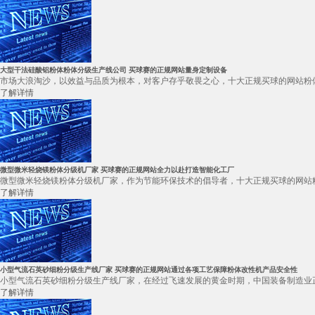
大型干法硅酸铝粉体粉体分级生产线公司 买球赛的正规网站量身定制设备
市场大浪淘沙，以效益与品质为根本，对客户存乎敬畏之心，十大正规买球的网站粉体
了解详情
微型微米轻烧镁粉体分级机厂家 买球赛的正规网站全力以赴打造智能化工厂
微型微米轻烧镁粉体分级机厂家，作为节能环保技术的倡导者，十大正规买球的网站粉
了解详情
小型气流石英砂细粉分级生产线厂家 买球赛的正规网站通过各项工艺保障粉体改性机产品安全性
小型气流石英砂细粉分级生产线厂家，在经过飞速发展的黄金时期，中国装备制造业正
了解详情