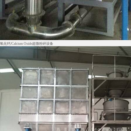
氧化钙/Calcium Oxide超微粉碎设备