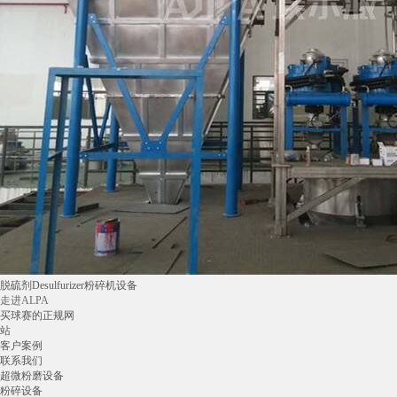
脱硫剂Desulfurizer粉碎机设备
走进ALPA
买球赛的正规网
站
客户案例
联系我们
超微粉磨设备
粉碎设备