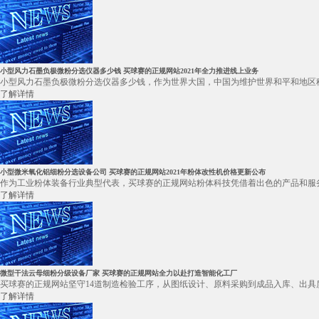
小型风力石墨负极微粉分选仪器多少钱 买球赛的正规网站2021年全力推进线上业务
小型风力石墨负极微粉分选仪器多少钱，作为世界大国，中国为维护世界和平和地区稳
了解详情
小型微米氧化铝细粉分选设备公司 买球赛的正规网站2021年粉体改性机价格更新公布
作为工业粉体装备行业典型代表，买球赛的正规网站粉体科技凭借着出色的产品和服务
了解详情
微型干法云母细粉分级设备厂家 买球赛的正规网站全力以赴打造智能化工厂
买球赛的正规网站坚守14道制造检验工序，从图纸设计、原料采购到成品入库、出具
了解详情