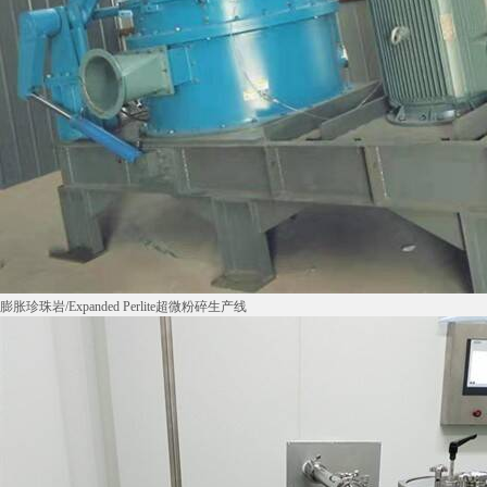
膨胀珍珠岩/Expanded Perlite超微粉碎生产线