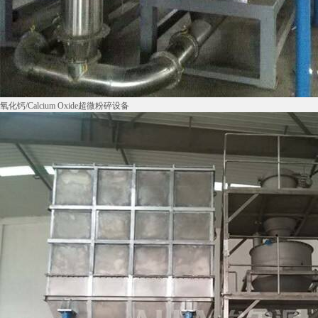
氧化钙/Calcium Oxide超微粉碎设备