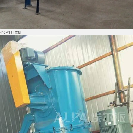
小苏打打散机