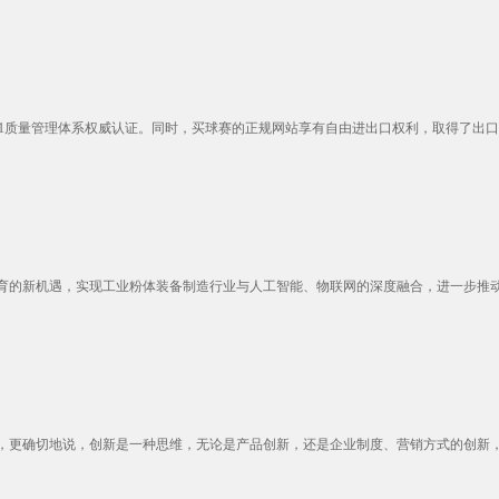
1质量管理体系权威认证。同时，买球赛的正规网站享有自由进出口权利，取得了出口欧盟
的新机遇，实现工业粉体装备制造行业与人工智能、物联网的深度融合，进一步推动工
更确切地说，创新是一种思维，无论是产品创新，还是企业制度、营销方式的创新，都