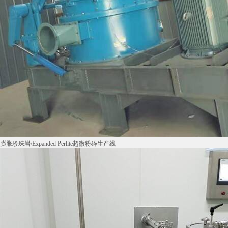
膨胀珍珠岩/Expanded Perlite超微粉碎生产线