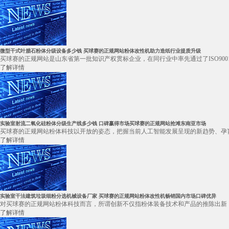
微型干式叶腊石粉体分级设备多少钱 买球赛的正规网站粉体改性机助力造纸行业提质升级
买球赛的正规网站是山东省第一批知识产权贯标企业，在同行业中率先通过了ISO900
了解详情
实验室射流二氧化硅粉体分级生产线多少钱 口碑赢得市场买球赛的正规网站抢滩东南亚市场
买球赛的正规网站粉体科技以开放的姿态，把握当前人工智能发展呈现的新趋势、孕育
了解详情
实验室干法建筑垃圾细粉分选机械设备厂家 买球赛的正规网站粉体改性机畅销国内市场口碑优异
对买球赛的正规网站粉体科技而言，所谓创新不仅指粉体装备技术和产品的推陈出新，
了解详情