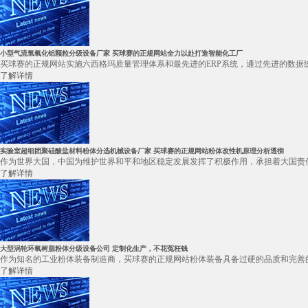
小型气流氢氧化铝颗粒分级设备厂家 买球赛的正规网站全力以赴打造智能化工厂
买球赛的正规网站实施六西格玛质量管理体系和最先进的ERP系统，通过先进的数据
了解详情
实验室超细团聚硅酸盐材料粉体分选机械设备厂家 买球赛的正规网站粉体改性机原理分析透彻
作为世界大国，中国为维护世界和平和地区稳定发展发挥了积极作用，承担着大国责任
了解详情
大型涡轮环氧树脂粉体分级设备公司 定制化生产，不花冤枉钱
作为知名的工业粉体装备制造商，买球赛的正规网站粉体装备具备过硬的品质和完善的
了解详情