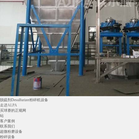
脱硫剂Desulfurizer粉碎机设备
走进ALPA
买球赛的正规网
站
客户案例
联系我们
超微粉磨设备
粉碎设备