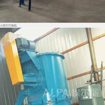
小苏打打散机