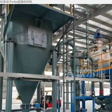
珍珠岩/Perlite超微粉碎机