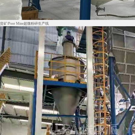
贫矿/Poor Mine超微粉碎生产线