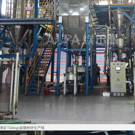
尾矿/Tailings超微粉碎生产线