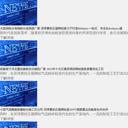
大型涡轮云母细粉分选系统厂家 买球赛的正规网站致力于打造&ldquo;一站式、专业化&rdquo;服
新时代造就新需求，随着经济增长由粗放型逐渐向集约环保型进行转变，各行业都面临
了解详情
实验室干式石墨负极粉末分级机厂家 2021年十大正规买球的网站狠抓质量优化工艺
同时，在买球赛的正规网站气流粉碎机现代化的生产基地内，一流的制造工艺打造出的
了解详情
小型气流陶瓷粉微粉分级工艺公司 买球赛的正规网站是169个国家重点实验室合作伙伴
同时，在买球赛的正规网站气流粉碎机现代化的生产基地内，一流的制造工艺打造出的
了解详情