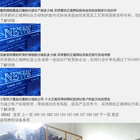
微型精细重晶石微粉分级生产线多少钱 买球赛的正规网站粉体改性机收割多行业好评
买球赛的正规网站自主研制的集约式粉体表面改性装置及工艺荣获国家发明专利，该技
了解详情
实验室研磨秸秆类纤维细粉分级机多少钱 买球赛的正规网站非标定制可实地考察
买球赛的正规网站是山东省第一批知识产权贯标企业，在同行业中率先通过了ISO900
了解详情
小型风力重晶石微粉分选机公司 十大正规买球的网站坚持以客户利益为先的理念
为减少客户前期投资，降低项目投资风险，提高产品竞争力，买球赛的正规网站为客户
了解详情
18542
首页
上一页
180
181
182
183
184
185
186
187
188
189
下一页
尾页
超细磨粉设备推荐