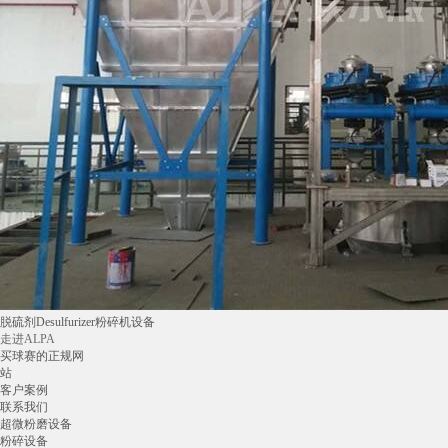
脱硫剂Desulfurizer粉碎机设备
走进ALPA
买球赛的正规网
站
客户案例
联系我们
超微粉磨设备
粉碎设备