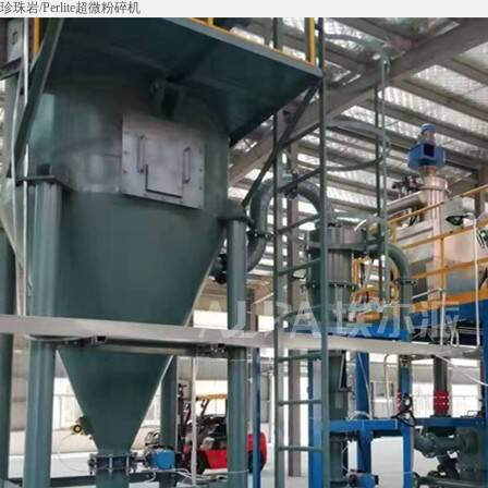
珍珠岩/Perlite超微粉碎机