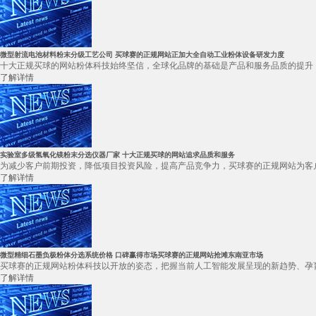
微型射流电池材料粉末分级工艺公司 买球赛的正规网站正加大全自动工业粉体设备研发力度
十大正规买球的网站粉体科技始终坚信，全球化品牌的基础是产品和服务品质的提升，
了解详情
实验室多级氢氧化镁粉末分选仪器厂家 十大正规买球的网站追求品质和服务
为减少客户前期投资，降低项目投资风险，提高产品竞争力，买球赛的正规网站为客户
了解详情
微型精细石墨负极粉体分选系统价格 口碑赢得市场买球赛的正规网站抢滩东南亚市场
买球赛的正规网站粉体科技以开放的姿态，把握当前人工智能发展呈现的新趋势、孕育
了解详情