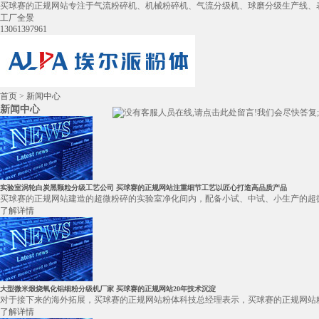
买球赛的正规网站专注于气流粉碎机、机械粉碎机、气流分级机、球磨分级生产线、
工厂全景
13061397961
首页
>
新闻中心
新闻中心
实验室涡轮白炭黑颗粒分级工艺公司 买球赛的正规网站注重细节工艺以匠心打造高品质产品
买球赛的正规网站建造的超微粉碎的实验室净化间内，配备小试、中试、小生产的超微粉
了解详情
大型微米煅烧氧化铝细粉分级机厂家 买球赛的正规网站20年技术沉淀
对于接下来的海外拓展，买球赛的正规网站粉体科技总经理表示，买球赛的正规网站粉体
了解详情