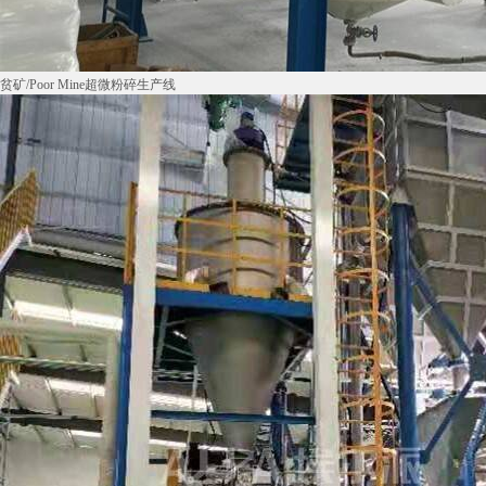
贫矿/Poor Mine超微粉碎生产线