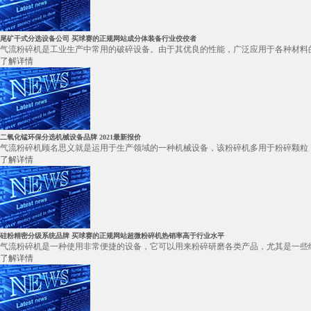
尾矿干式分选设备公司 买球赛的正规网站成分体装备行业佼佼者
气流粉碎机是工业生产中常用的破碎设备。由于其优良的性能，广泛应用于各种材料的
了解详情
二氧化锰环保分选机械设备品牌 2021最新报价
气流粉碎机顾名思义就是运用于生产领域的一种机械设备，该粉碎机多用于粉碎颗粒，
了解详情
硅粉精密分级系统品牌 买球赛的正规网站超微粉碎机热销率高于行业水平
气流粉碎机是一种使用非常便捷的设备，它可以用来粉碎研磨各类产品，尤其是一些细
了解详情