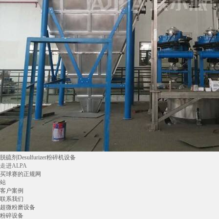
脱硫剂Desulfurizer粉碎机设备
走进ALPA
买球赛的正规网
站
客户案例
联系我们
超微粉磨设备
粉碎设备