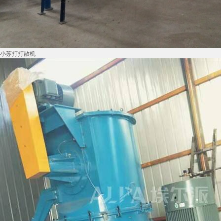
小苏打打散机