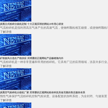
炭黑立式粉碎分级机定制 十大正规买球的网站20年用心研发
气流粉碎机是指利用高压气体产生的高速气流，使物料颗粒相互碰撞，或使物料颗粒与
了解详情
矿粉旋风分选生产线供应 买球赛的正规网站产品畅销海内外
气流粉碎机是一种非常普遍和常用的粉碎机。它具有广泛的应用领域，涉及许多行业。
了解详情
炭黑空气粉碎机分级机厂家 买球赛的正规网站粉体科技具备完善的售后服务体系
惰性气体保护气流粉碎机控制气粉浓度。设备配套的加料系统，为全封闭、匀速装置，
了解详情