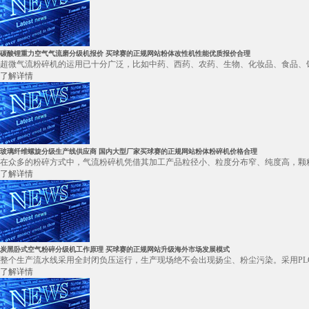
碳酸锂重力空气气流磨分级机报价 买球赛的正规网站粉体改性机性能优质报价合理
超微气流粉碎机的运用已十分广泛，比如中药、西药、农药、生物、化妆品、食品、饲
了解详情
玻璃纤维螺旋分级生产线供应商 国内大型厂家买球赛的正规网站粉体粉碎机价格合理
在众多的粉碎方式中，气流粉碎机凭借其加工产品粒径小、粒度分布窄、纯度高，颗粒
了解详情
炭黑卧式空气粉碎分级机工作原理 买球赛的正规网站升级海外市场发展模式
整个生产流水线采用全封闭负压运行，生产现场绝不会出现扬尘、粉尘污染。采用PL
了解详情