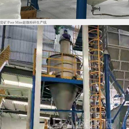
贫矿/Poor Mine超微粉碎生产线