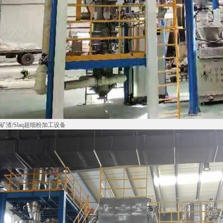
矿渣/Slaq超细粉加工设备