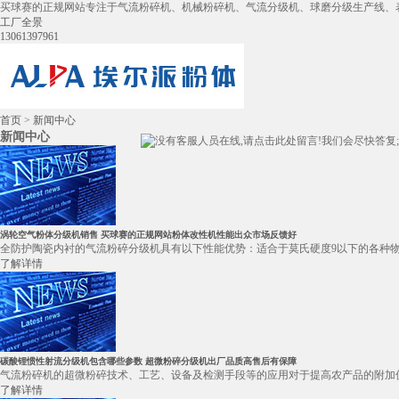
买球赛的正规网站专注于气流粉碎机、机械粉碎机、气流分级机、球磨分级生产线、
工厂全景
13061397961
首页
>
新闻中心
新闻中心
涡轮空气粉体分级机销售 买球赛的正规网站粉体改性机性能出众市场反馈好
全防护陶瓷内衬的气流粉碎分级机具有以下性能优势：适合于莫氏硬度9以下的各种物
了解详情
碳酸锂惯性射流分级机包含哪些参数 超微粉碎分级机出厂品质高售后有保障
气流粉碎机的超微粉碎技术、工艺、设备及检测手段等的应用对于提高农产品的附加值
了解详情