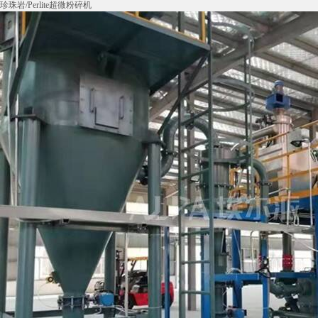
珍珠岩/Perlite超微粉碎机