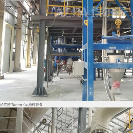
炉底渣/Bottom slag粉碎设备