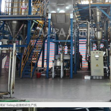
尾矿/Tailings超微粉碎生产线