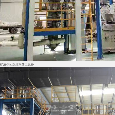
矿渣/Slaq超细粉加工设备