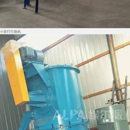
小苏打打散机