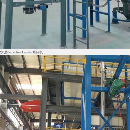
水泥/Superfine Cement粉碎机