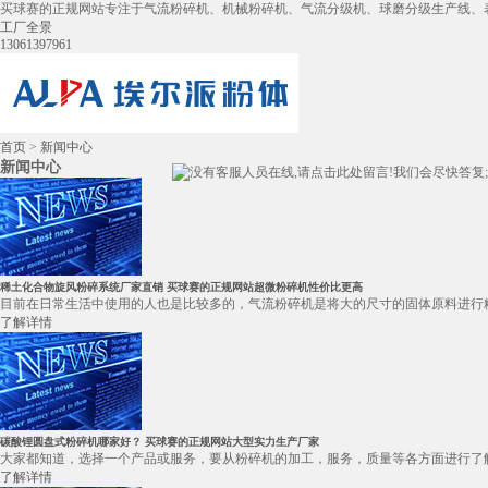
买球赛的正规网站专注于气流粉碎机、机械粉碎机、气流分级机、球磨分级生产线、
工厂全景
13061397961
首页
>
新闻中心
新闻中心
稀土化合物旋风粉碎系统厂家直销 买球赛的正规网站超微粉碎机性价比更高
目前在日常生活中使用的人也是比较多的，气流粉碎机是将大的尺寸的固体原料进行粉
了解详情
碳酸锂圆盘式粉碎机哪家好？ 买球赛的正规网站大型实力生产厂家
大家都知道，选择一个产品或服务，要从粉碎机的加工，服务，质量等各方面进行了解
了解详情