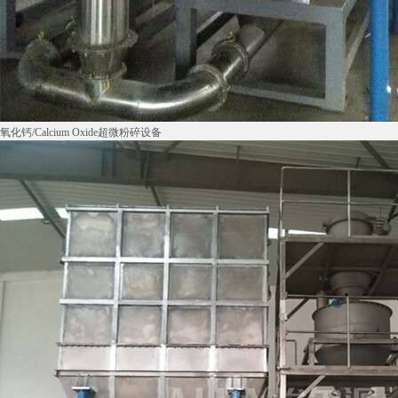
氧化钙/Calcium Oxide超微粉碎设备