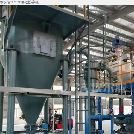
珍珠岩/Perlite超微粉碎机