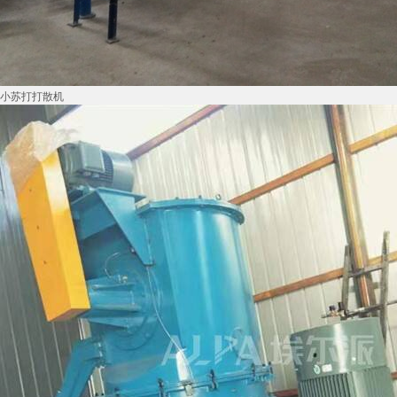
小苏打打散机