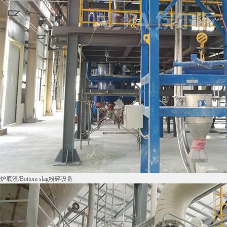
炉底渣/Bottom slag粉碎设备