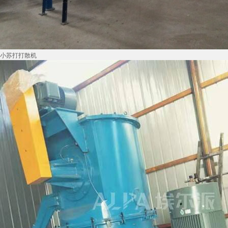
小苏打打散机