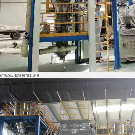
矿渣/Slaq超细粉加工设备