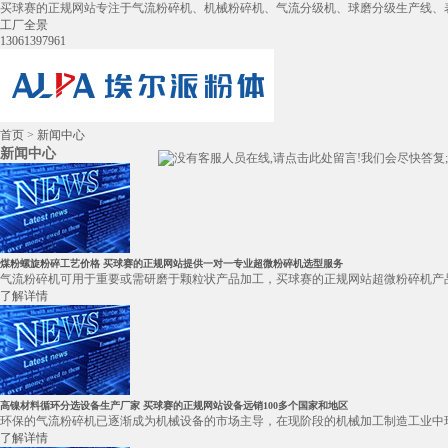
买球赛的正规网站专注于气流粉碎机、机械粉碎机、气流分级机、球磨分级生产线、
工厂全景
13061397961
首页
>
新闻中心
新闻中心
煤粉螺旋粉碎工艺价格 买球赛的正规网站提供一对一专业超微粉碎机选型服务
气流粉碎机可用于重要或需研磨于颗粒状产品加工，买球赛的正规网站超微粉碎机产品
了解详情
高镍材料循环分选设备生产厂家 买球赛的正规网站设备远销100多个国家和地区
环保的气流粉碎机已逐渐成为机械设备的市场主导，在现阶段的机械加工制造工业中环
了解详情