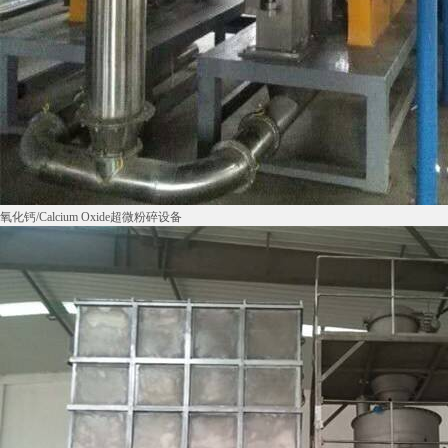
氧化钙/Calcium Oxide超微粉碎设备