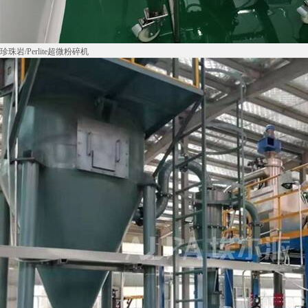
珍珠岩/Perlite超微粉碎机