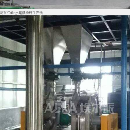
尾矿/Tailings超微粉碎生产线