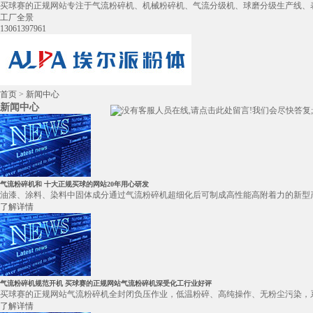
买球赛的正规网站专注于气流粉碎机、机械粉碎机、气流分级机、球磨分级生产线、
工厂全景
13061397961
首页
>
新闻中心
新闻中心
气流粉碎机和 十大正规买球的网站20年用心研发
油漆、涂料、染料中固体成分通过气流粉碎机超细化后可制成高性能高附着力的新型产
了解详情
气流粉碎机规范开机 买球赛的正规网站气流粉碎机深受化工行业好评
买球赛的正规网站气流粉碎机全封闭负压作业，低温粉碎、高纯操作、无粉尘污染，系统排
了解详情