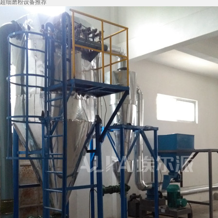
超细磨粉设备推荐