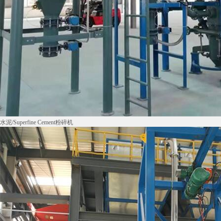
水泥/Superfine Cement粉碎机