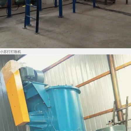
小苏打打散机