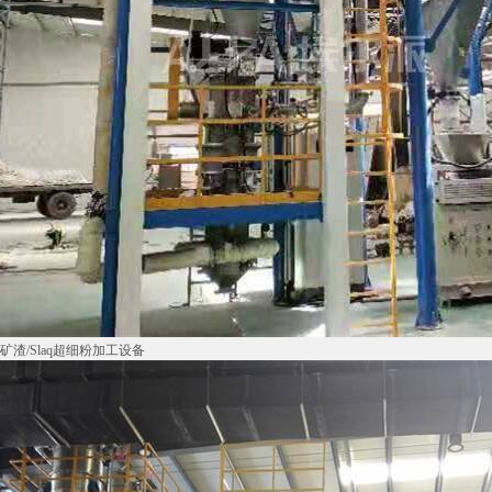
矿渣/Slaq超细粉加工设备