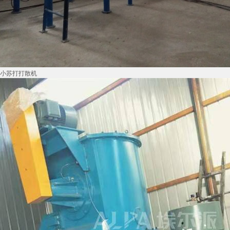
小苏打打散机