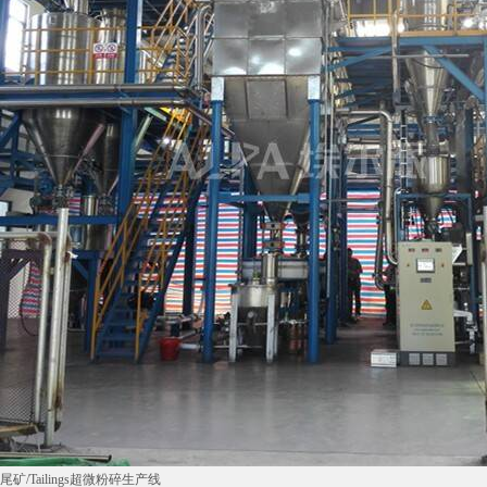
尾矿/Tailings超微粉碎生产线