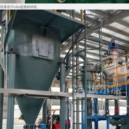
珍珠岩/Perlite超微粉碎机