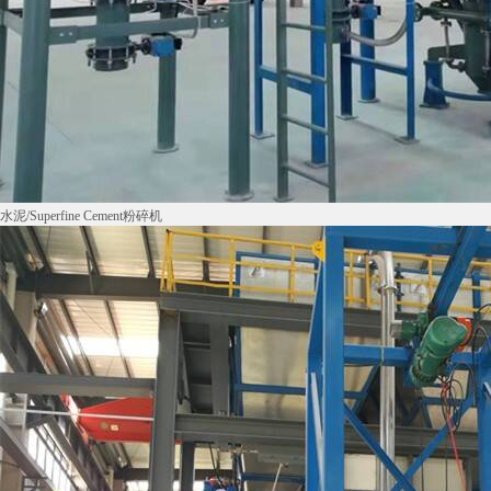
水泥/Superfine Cement粉碎机