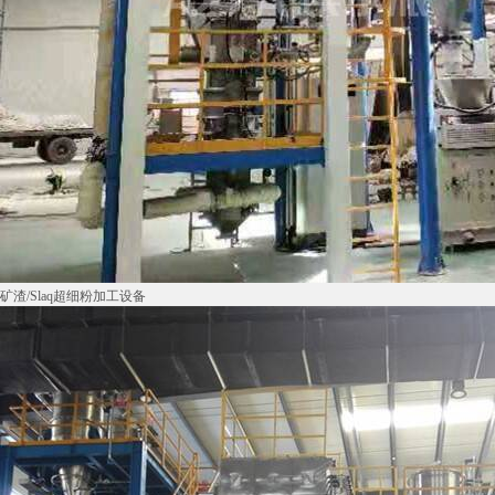
矿渣/Slaq超细粉加工设备