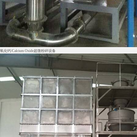
氧化钙/Calcium Oxide超微粉碎设备