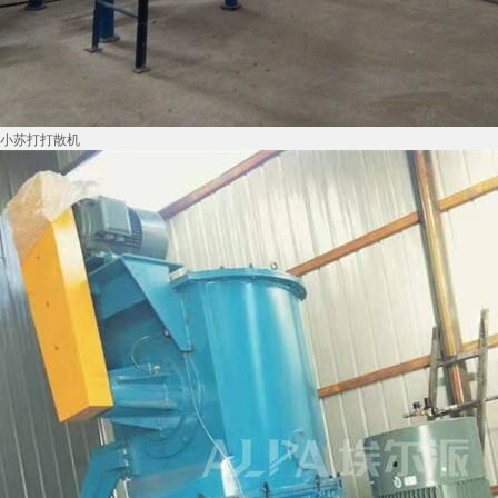
小苏打打散机