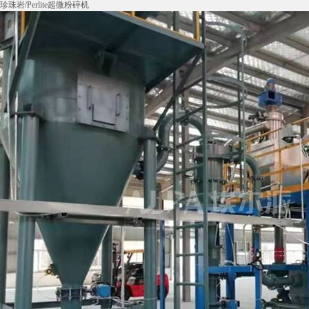
珍珠岩/Perlite超微粉碎机