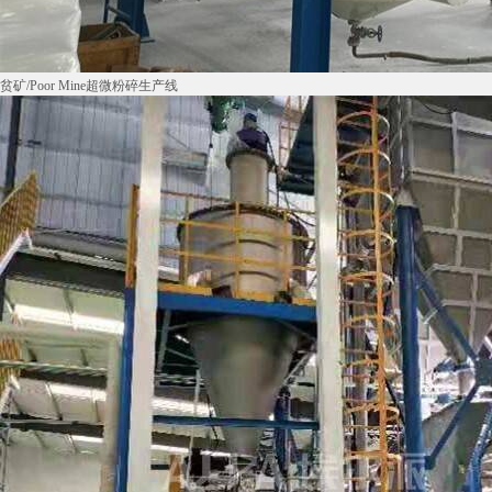
贫矿/Poor Mine超微粉碎生产线