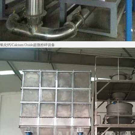
氧化钙/Calcium Oxide超微粉碎设备