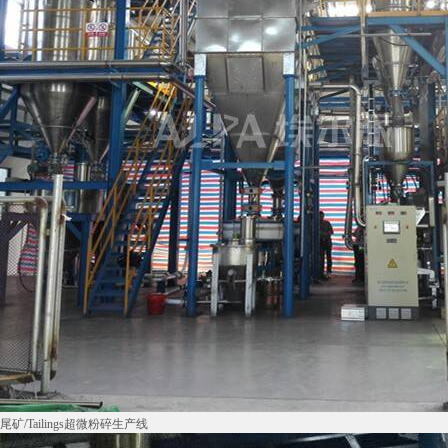
尾矿/Tailings超微粉碎生产线