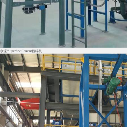
水泥/Superfine Cement粉碎机