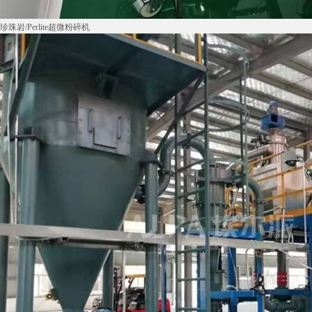
珍珠岩/Perlite超微粉碎机