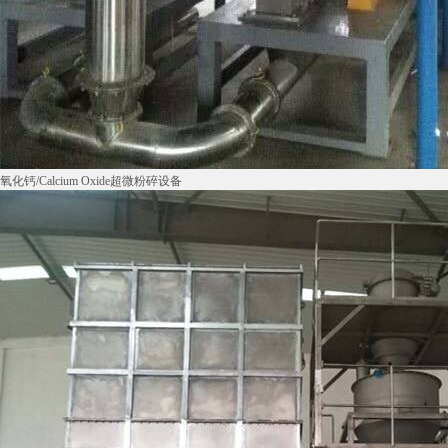
氧化钙/Calcium Oxide超微粉碎设备