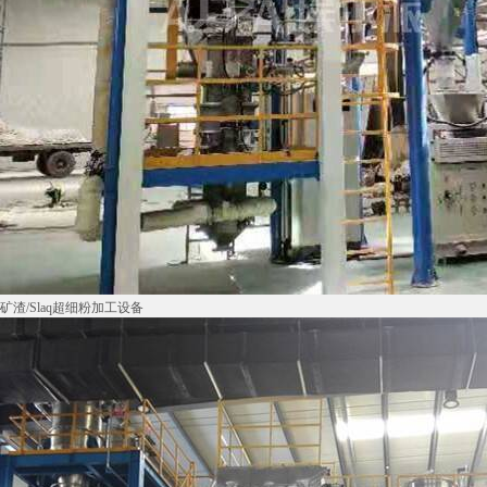
矿渣/Slaq超细粉加工设备