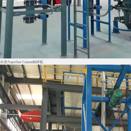
水泥/Superfine Cement粉碎机