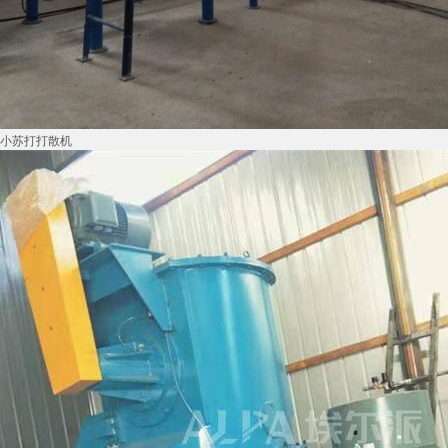
小苏打打散机