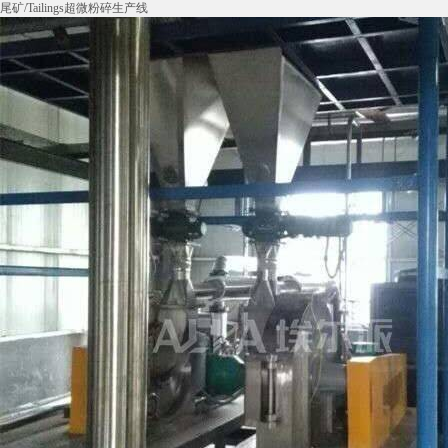
尾矿/Tailings超微粉碎生产线