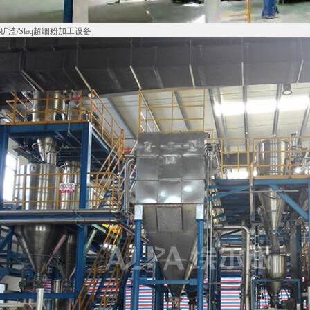
矿渣/Slaq超细粉加工设备