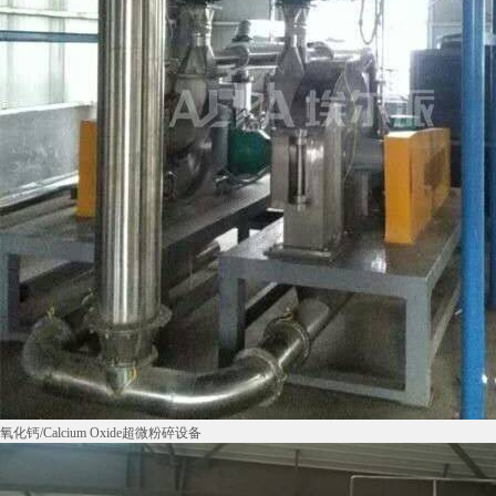
氧化钙/Calcium Oxide超微粉碎设备