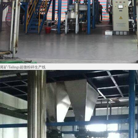
尾矿/Tailings超微粉碎生产线