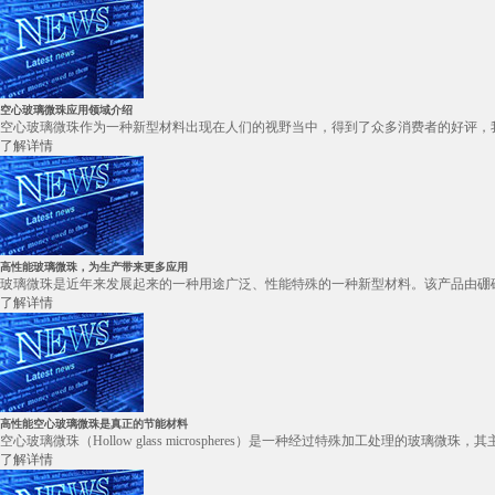
空心玻璃微珠应用领域介绍
空心玻璃微珠作为一种新型材料出现在人们的视野当中，得到了众多消费者的好评，我
了解详情
高性能玻璃微珠，为生产带来更多应用
玻璃微珠是近年来发展起来的一种用途广泛、性能特殊的一种新型材料。该产品由硼硅酸盐原
了解详情
高性能空心玻璃微珠是真正的节能材料
空心玻璃微珠（Hollow glass microspheres）是一种经过特殊加工处理的
了解详情