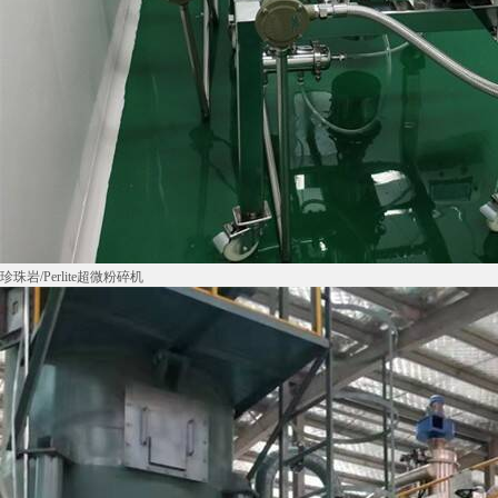
珍珠岩/Perlite超微粉碎机