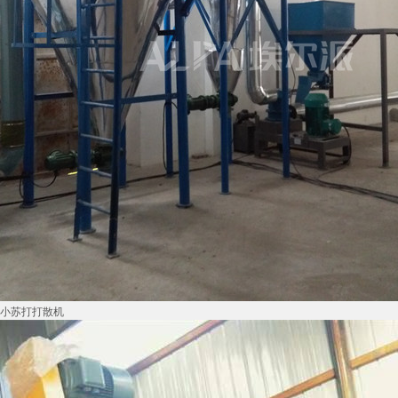
小苏打打散机