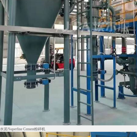
水泥/Superfine Cement粉碎机